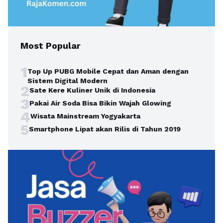
Most Popular
1
Top Up PUBG Mobile Cepat dan Aman dengan
Sistem Digital Modern
2
Sate Kere Kuliner Unik di Indonesia
3
Pakai Air Soda Bisa Bikin Wajah Glowing
4
Wisata Mainstream Yogyakarta
5
Smartphone Lipat akan Rilis di Tahun 2019