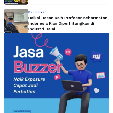
Pendidikan
Haikal Hasan Raih Profesor Kehormatan,
Indonesia Kian Diperhitungkan di
Industri Halal