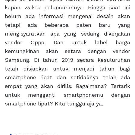
kapan waktu peluncurannya. Hingga saat ini
belum ada informasi mengenai desain akan
tetapi ada beberapa paten baru yang
mengisyaratkan apa yang sedang dikerjakan
vendor Oppo. Dan untuk label harga
kemungkinan akan setara dengan vendor
Samsung. Di tahun 2019 secara kesuluruhan
telah disiapkan untuk menjadi tahun bagi
smartphone lipat dan setidaknya telah ada
empat yang akan dirilis. Bagaimana? Tertarik
untuk mengganti smartphonemu dengan
smartphone lipat? Kita tunggu aja ya.