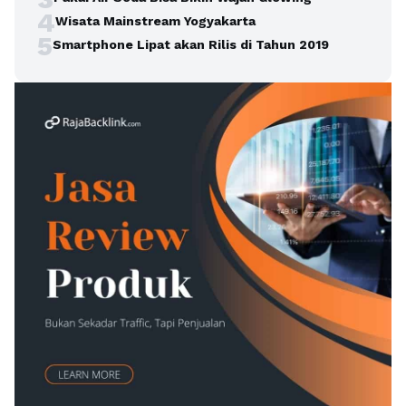
4
Wisata Mainstream Yogyakarta
5
Smartphone Lipat akan Rilis di Tahun 2019