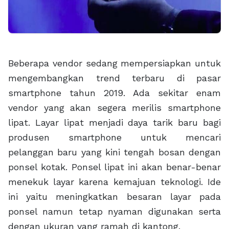
Beberapa vendor sedang mempersiapkan untuk
mengembangkan trend terbaru di pasar
smartphone tahun 2019. Ada sekitar enam
vendor yang akan segera merilis smartphone
lipat. Layar lipat menjadi daya tarik baru bagi
produsen smartphone untuk mencari
pelanggan baru yang kini tengah bosan dengan
ponsel kotak. Ponsel lipat ini akan benar-benar
menekuk layar karena kemajuan teknologi. Ide
ini yaitu meningkatkan besaran layar pada
ponsel namun tetap nyaman digunakan serta
dengan ukuran yang ramah di kantong.