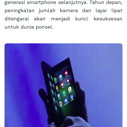
generasi smartphone selanjutnya. Tahun depan,
peningkatan jumlah kamera dan layar lipat
ditengarai akan menjadi kunci kesuksesan
untuk dunia ponsel.