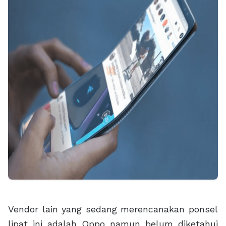
Vendor lain yang sedang merencanakan ponsel
lipat ini adalah Oppo namun belum diketahui