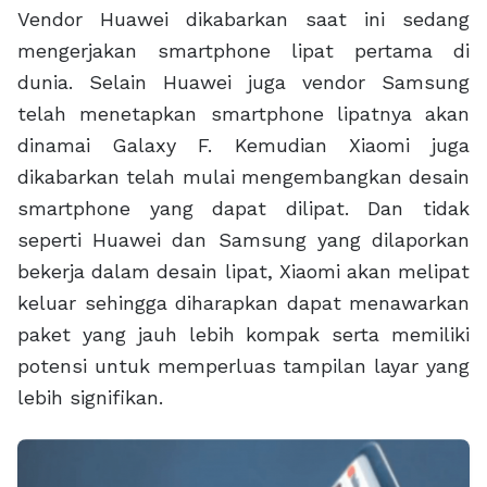
Vendor Huawei dikabarkan saat ini sedang
mengerjakan smartphone lipat pertama di
dunia. Selain Huawei juga vendor Samsung
telah menetapkan smartphone lipatnya akan
dinamai Galaxy F. Kemudian Xiaomi juga
dikabarkan telah mulai mengembangkan desain
smartphone yang dapat dilipat. Dan tidak
seperti Huawei dan Samsung yang dilaporkan
bekerja dalam desain lipat, Xiaomi akan melipat
keluar sehingga diharapkan dapat menawarkan
paket yang jauh lebih kompak serta memiliki
potensi untuk memperluas tampilan layar yang
lebih signifikan.