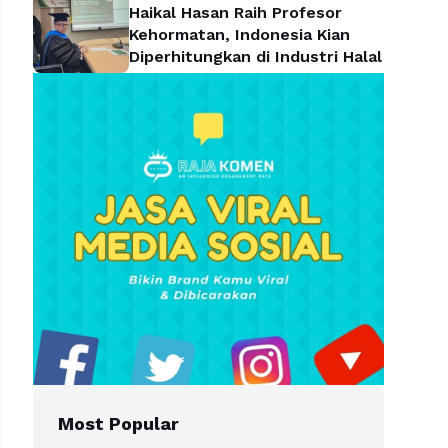
Haikal Hasan Raih Profesor
Kehormatan, Indonesia Kian
Diperhitungkan di Industri Halal
Most Popular