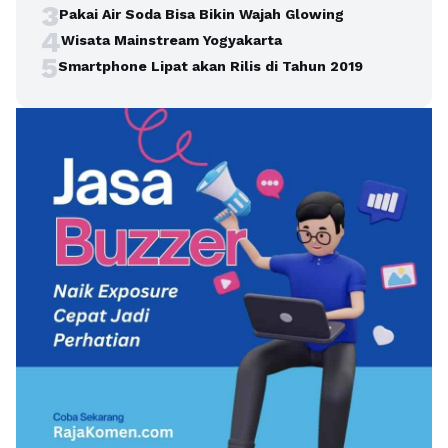
3
Pakai Air Soda Bisa Bikin Wajah Glowing
4
Wisata Mainstream Yogyakarta
5
Smartphone Lipat akan Rilis di Tahun 2019