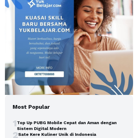
Most Popular
1
Top Up PUBG Mobile Cepat dan Aman dengan
Sistem Digital Modern
2
Sate Kere Kuliner Unik di Indonesia