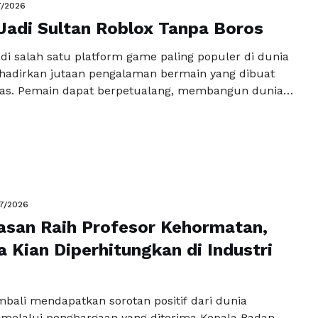
7/2026
ermain yang lebih maksimal, banyak pemain
Jadi Sultan Roblox Tanpa Boros
akukan top up PUBG Mobile agar dapat memperoleh
 (UC) dengan mudah. Saat ini, layanan …
Baca
di salah satu platform game paling populer di dunia
a
adirkan jutaan pengalaman bermain yang dibuat
as. Pemain dapat berpetualang, membangun dunia,
teraksi dengan teman dalam berbagai genre
gar pengalaman bermain semakin seru, banyak
 memiliki avatar keren, item eksklusif, maupun akses
fitur premium menggunakan Robux. Sayangnya, tidak
ngkapnya
7/2026
asan Raih Profesor Kehormatan,
a Kian Diperhitungkan di Industri
mbali mendapatkan sorotan positif dari dunia
l melalui penghargaan yang diterima Kepala Badan