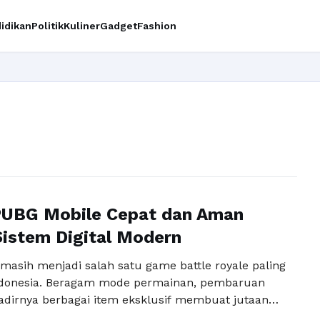
idikan
Politik
Kuliner
Gadget
Fashion
Ingin upgrade
PUBG Mobile Cepat dan Aman
istem Digital Modern
masih menjadi salah satu game battle royale paling
ndonesia. Beragam mode permainan, pembaruan
hadirnya berbagai item eksklusif membuat jutaan
 aktif setiap harinya. Untuk mendapatkan