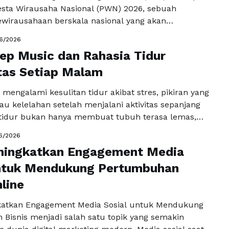
sta Wirausaha Nasional (PWN) 2026, sebuah
ewirausahaan berskala nasional yang akan
n ribuan pelaku usaha, investor, praktisi bisnis,
6/2026
pin bangsa dalam satu panggung kolaborasi.
ep Music dan Rahasia Tidur
ma “2 Dekade: Next Level Legacy”, acara ini akan
pada 20-21 Juni 2026 di Plenary Hall …
tas Setiap Malam
Baca
a
mengalami kesulitan tidur akibat stres, pikiran yang
atau kelelahan setelah menjalani aktivitas sepanjang
 tidur bukan hanya membuat tubuh terasa lemas,
apat memengaruhi konsentrasi, produktivitas, hingga
6/2026
cara keseluruhan. Karena itu, berbagai metode
ningkatkan Engagement Media
ulai banyak digunakan untuk membantu mendapatkan
g lebih baik. Salah satu yang semakin …
untuk Mendukung Pertumbuhan
Baca
a
nline
katkan Engagement Media Sosial untuk Mendukung
Bisnis menjadi salah satu topik yang semakin