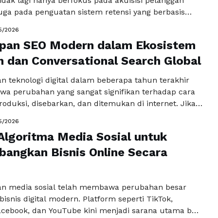
idak lagi hanya berfokus pada akuisisi pelanggan
juga pada penguatan sistem retensi yang berbasis
galaman pelanggan yang lebih personal. Salah satu
5/2026
yang semakin berkembang adalah Pengembangan
pan SEO Modern dalam Ekosistem
tas pelanggan berbasis data lokasi dan tim solid, yang
an kekuatan analitik …
h dan Conversational Search Global
Baca Selengkapnya
 teknologi digital dalam beberapa tahun terakhir
a perubahan yang sangat signifikan terhadap cara
roduksi, disebarkan, dan ditemukan di internet. Jika
wal SEO fokus utama hanya bertumpu pada
5/2026
eyword dan optimasi teknis sederhana, kini
Algoritma Media Sosial untuk
ersebut telah berevolusi menjadi sistem yang jauh
ks, berbasis kecerdasan buatan, dan berorientasi
angkan Bisnis Online Secara
 Selengkapnya
n media sosial telah membawa perubahan besar
isnis digital modern. Platform seperti TikTok,
acebook, dan YouTube kini menjadi sarana utama bagi