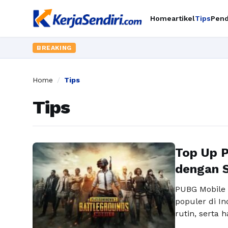
Home
artikel
Tips
Pend
BREAKING
Home
/
Tips
Tips
Top Up 
dengan S
PUBG Mobile 
populer di I
rutin, serta 
pemain terus