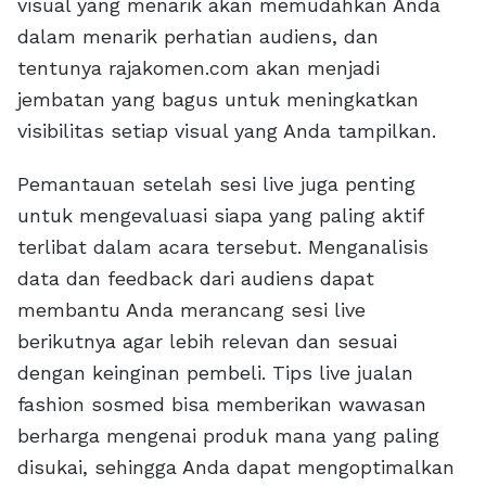
visual yang menarik akan memudahkan Anda
dalam menarik perhatian audiens, dan
tentunya rajakomen.com akan menjadi
jembatan yang bagus untuk meningkatkan
visibilitas setiap visual yang Anda tampilkan.
Pemantauan setelah sesi live juga penting
untuk mengevaluasi siapa yang paling aktif
terlibat dalam acara tersebut. Menganalisis
data dan feedback dari audiens dapat
membantu Anda merancang sesi live
berikutnya agar lebih relevan dan sesuai
dengan keinginan pembeli. Tips live jualan
fashion sosmed bisa memberikan wawasan
berharga mengenai produk mana yang paling
disukai, sehingga Anda dapat mengoptimalkan