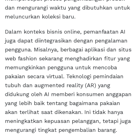
dan mengurangi waktu yang dibutuhkan untuk
meluncurkan koleksi baru.
Dalam konteks bisnis online, pemanfaatan AI
juga dapat diintegrasikan dengan pengalaman
pengguna. Misalnya, berbagai aplikasi dan situs
web fashion sekarang menghadirkan fitur yang
memungkinkan pengguna untuk mencoba
pakaian secara virtual. Teknologi pemindaian
tubuh dan augmented reality (AR) yang
didukung oleh AI memberi konsumen anggapan
yang lebih baik tentang bagaimana pakaian
akan terlihat saat dikenakan. Ini tidak hanya
meningkatkan kepuasan pelanggan, tetapi juga
mengurangi tingkat pengembalian barang.