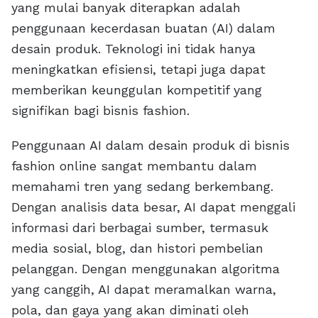
yang mulai banyak diterapkan adalah
penggunaan kecerdasan buatan (AI) dalam
desain produk. Teknologi ini tidak hanya
meningkatkan efisiensi, tetapi juga dapat
memberikan keunggulan kompetitif yang
signifikan bagi bisnis fashion.
Penggunaan AI dalam desain produk di bisnis
fashion online sangat membantu dalam
memahami tren yang sedang berkembang.
Dengan analisis data besar, AI dapat menggali
informasi dari berbagai sumber, termasuk
media sosial, blog, dan histori pembelian
pelanggan. Dengan menggunakan algoritma
yang canggih, AI dapat meramalkan warna,
pola, dan gaya yang akan diminati oleh