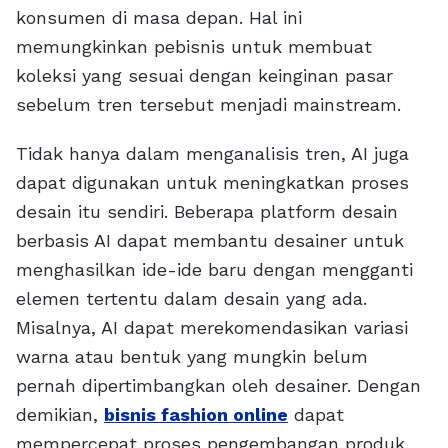
konsumen di masa depan. Hal ini
memungkinkan pebisnis untuk membuat
koleksi yang sesuai dengan keinginan pasar
sebelum tren tersebut menjadi mainstream.
Tidak hanya dalam menganalisis tren, AI juga
dapat digunakan untuk meningkatkan proses
desain itu sendiri. Beberapa platform desain
berbasis AI dapat membantu desainer untuk
menghasilkan ide-ide baru dengan mengganti
elemen tertentu dalam desain yang ada.
Misalnya, AI dapat merekomendasikan variasi
warna atau bentuk yang mungkin belum
pernah dipertimbangkan oleh desainer. Dengan
demikian,
bisnis fashion online
dapat
mempercepat proses pengembangan produk