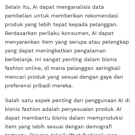
Selain itu, AI dapat menganalisis data
pembelian untuk memberikan rekomendasi
produk yang lebih tepat kepada pelanggan.
Berdasarkan perilaku konsumen, AI dapat
menyarankan item yang serupa atau pelengkap
yang dapat meningkatkan pengalaman
berbelanja. Ini sangat penting dalam bisnis
fashion online, di mana pelanggan seringkali
mencari produk yang sesuai dengan gaya dan
preferensi pribadi mereka.
Salah satu aspek penting dari penggunaan AI di
bisnis fashion adalah penyesuaian produk. AI
dapat membantu bisnis dalam memproduksi
item yang lebih sesuai dengan demografi