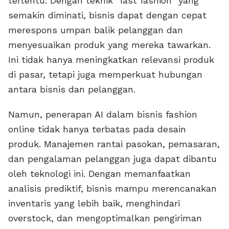
tertentu. Dengan teknik "fast fashion" yang
semakin diminati, bisnis dapat dengan cepat
merespons umpan balik pelanggan dan
menyesuaikan produk yang mereka tawarkan.
Ini tidak hanya meningkatkan relevansi produk
di pasar, tetapi juga memperkuat hubungan
antara bisnis dan pelanggan.
Namun, penerapan AI dalam bisnis fashion
online tidak hanya terbatas pada desain
produk. Manajemen rantai pasokan, pemasaran,
dan pengalaman pelanggan juga dapat dibantu
oleh teknologi ini. Dengan memanfaatkan
analisis prediktif, bisnis mampu merencanakan
inventaris yang lebih baik, menghindari
overstock, dan mengoptimalkan pengiriman