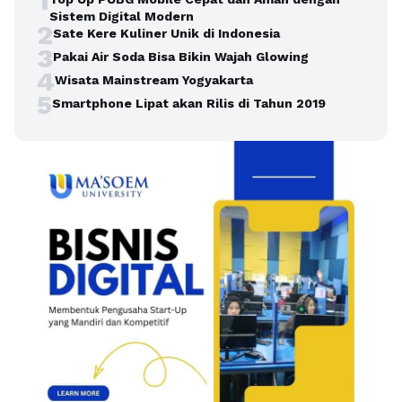
1
Sistem Digital Modern
2
Sate Kere Kuliner Unik di Indonesia
3
Pakai Air Soda Bisa Bikin Wajah Glowing
4
Wisata Mainstream Yogyakarta
5
Smartphone Lipat akan Rilis di Tahun 2019