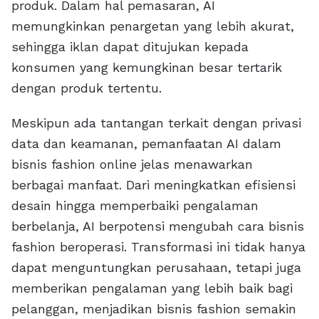
produk. Dalam hal pemasaran, AI
memungkinkan penargetan yang lebih akurat,
sehingga iklan dapat ditujukan kepada
konsumen yang kemungkinan besar tertarik
dengan produk tertentu.
Meskipun ada tantangan terkait dengan privasi
data dan keamanan, pemanfaatan AI dalam
bisnis fashion online jelas menawarkan
berbagai manfaat. Dari meningkatkan efisiensi
desain hingga memperbaiki pengalaman
berbelanja, AI berpotensi mengubah cara bisnis
fashion beroperasi. Transformasi ini tidak hanya
dapat menguntungkan perusahaan, tetapi juga
memberikan pengalaman yang lebih baik bagi
pelanggan, menjadikan bisnis fashion semakin