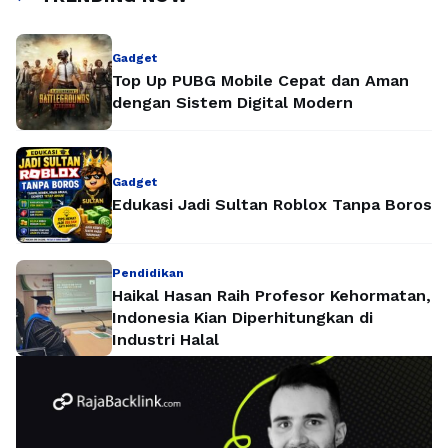
Gadget
Top Up PUBG Mobile Cepat dan Aman
dengan Sistem Digital Modern
Gadget
Edukasi Jadi Sultan Roblox Tanpa Boros
Pendidikan
Haikal Hasan Raih Profesor Kehormatan,
Indonesia Kian Diperhitungkan di
Industri Halal