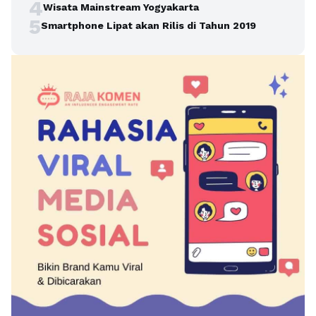
4
Wisata Mainstream Yogyakarta
5
Smartphone Lipat akan Rilis di Tahun 2019