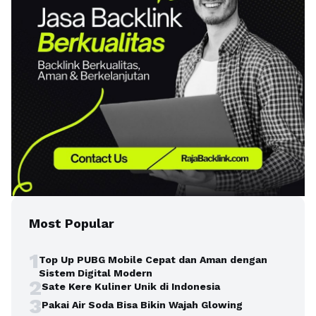
Most Popular
1
Top Up PUBG Mobile Cepat dan Aman dengan
Sistem Digital Modern
2
Sate Kere Kuliner Unik di Indonesia
3
Pakai Air Soda Bisa Bikin Wajah Glowing