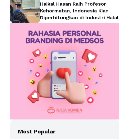
Haikal Hasan Raih Profesor
Kehormatan, Indonesia Kian
Diperhitungkan di Industri Halal
Most Popular