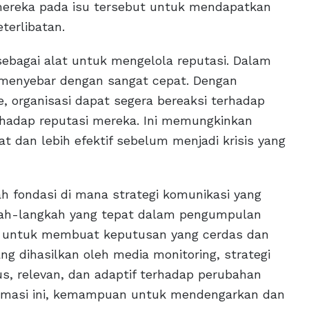
ereka pada isu tersebut untuk mendapatkan
terlibatan.
 sebagai alat untuk mengelola reputasi. Dalam
t menyebar dengan sangat cepat. Dengan
 organisasi dapat segera bereaksi terhadap
rhadap reputasi mereka. Ini memungkinkan
 dan lebih efektif sebelum menjadi krisis yang
h fondasi di mana strategi komunikasi yang
kah-langkah yang tepat dalam pengumpulan
iap untuk membuat keputusan yang cerdas dan
ng dihasilkan oleh media monitoring, strategi
s, relevan, dan adaptif terhadap perubahan
formasi ini, kemampuan untuk mendengarkan dan