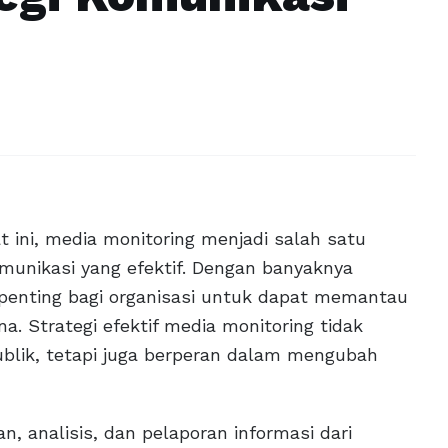
 ini, media monitoring menjadi salah satu
munikasi yang efektif. Dengan banyaknya
 penting bagi organisasi untuk dapat memantau
na. Strategi efektif media monitoring tidak
lik, tetapi juga berperan dalam mengubah
 analisis, dan pelaporan informasi dari