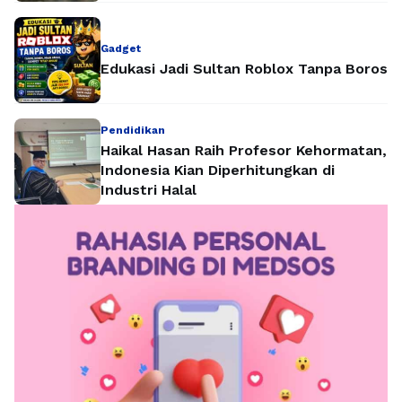
Gadget
Edukasi Jadi Sultan Roblox Tanpa Boros
Pendidikan
Haikal Hasan Raih Profesor Kehormatan,
Indonesia Kian Diperhitungkan di
Industri Halal