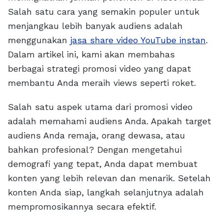
Salah satu cara yang semakin populer untuk
menjangkau lebih banyak audiens adalah
menggunakan
jasa share video YouTube instan
.
Dalam artikel ini, kami akan membahas
berbagai strategi promosi video yang dapat
membantu Anda meraih views seperti roket.
Salah satu aspek utama dari promosi video
adalah memahami audiens Anda. Apakah target
audiens Anda remaja, orang dewasa, atau
bahkan profesional? Dengan mengetahui
demografi yang tepat, Anda dapat membuat
konten yang lebih relevan dan menarik. Setelah
konten Anda siap, langkah selanjutnya adalah
mempromosikannya secara efektif.