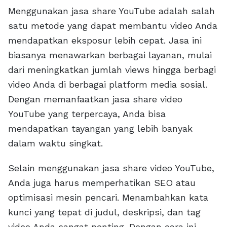
Menggunakan jasa share YouTube adalah salah
satu metode yang dapat membantu video Anda
mendapatkan eksposur lebih cepat. Jasa ini
biasanya menawarkan berbagai layanan, mulai
dari meningkatkan jumlah views hingga berbagi
video Anda di berbagai platform media sosial.
Dengan memanfaatkan jasa share video
YouTube yang terpercaya, Anda bisa
mendapatkan tayangan yang lebih banyak
dalam waktu singkat.
Selain menggunakan jasa share video YouTube,
Anda juga harus memperhatikan SEO atau
optimisasi mesin pencari. Menambahkan kata
kunci yang tepat di judul, deskripsi, dan tag
video Anda sangat penting. Dengan cara ini,