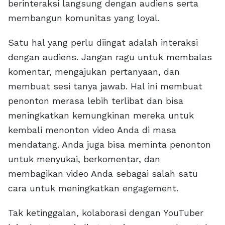
berinteraksi langsung dengan audiens serta
membangun komunitas yang loyal.
Satu hal yang perlu diingat adalah interaksi
dengan audiens. Jangan ragu untuk membalas
komentar, mengajukan pertanyaan, dan
membuat sesi tanya jawab. Hal ini membuat
penonton merasa lebih terlibat dan bisa
meningkatkan kemungkinan mereka untuk
kembali menonton video Anda di masa
mendatang. Anda juga bisa meminta penonton
untuk menyukai, berkomentar, dan
membagikan video Anda sebagai salah satu
cara untuk meningkatkan engagement.
Tak ketinggalan, kolaborasi dengan YouTuber