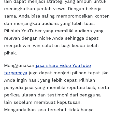
lain dapat menjadi strategi yang ampuh untuk
meningkatkan jumlah views. Dengan bekerja
sama, Anda bisa saling mempromosikan konten
dan menjangkau audiens yang lebih luas.
Pilihlah YouTuber yang memiliki audiens yang
relevan dengan niche Anda sehingga dapat
menjadi win-win solution bagi kedua belah
pihak.
Menggunakan
jasa share video YouTube
terpercaya
juga dapat menjadi pilihan tepat jika
Anda ingin hasil yang lebih cepat. Pilihlah
penyedia jasa yang memiliki reputasi baik, serta
periksa ulasan dan testimoni dari pengguna
lain sebelum membuat keputusan.
Mengandalkan jasa tersebut tidak hanya