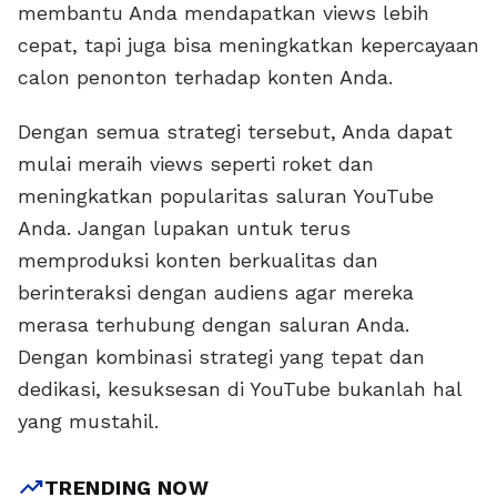
membantu Anda mendapatkan views lebih
cepat, tapi juga bisa meningkatkan kepercayaan
calon penonton terhadap konten Anda.
Dengan semua strategi tersebut, Anda dapat
mulai meraih views seperti roket dan
meningkatkan popularitas saluran YouTube
Anda. Jangan lupakan untuk terus
memproduksi konten berkualitas dan
berinteraksi dengan audiens agar mereka
merasa terhubung dengan saluran Anda.
Dengan kombinasi strategi yang tepat dan
dedikasi, kesuksesan di YouTube bukanlah hal
yang mustahil.
trending_up
TRENDING NOW