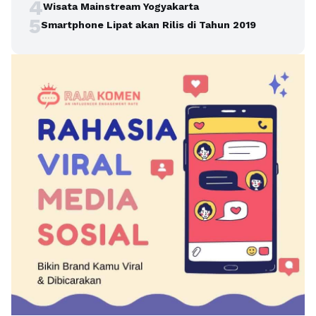
4
Wisata Mainstream Yogyakarta
5
Smartphone Lipat akan Rilis di Tahun 2019