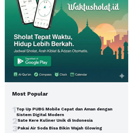
Most Popular
1
Top Up PUBG Mobile Cepat dan Aman dengan
Sistem Digital Modern
2
Sate Kere Kuliner Unik di Indonesia
3
Pakai Air Soda Bisa Bikin Wajah Glowing