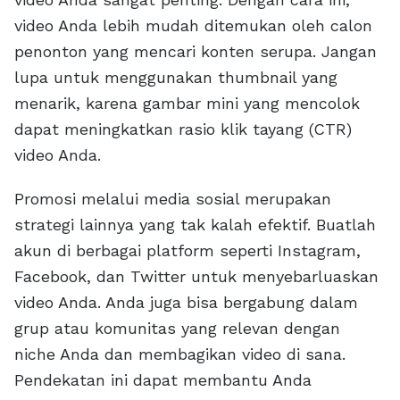
video Anda lebih mudah ditemukan oleh calon
penonton yang mencari konten serupa. Jangan
lupa untuk menggunakan thumbnail yang
menarik, karena gambar mini yang mencolok
dapat meningkatkan rasio klik tayang (CTR)
video Anda.
Promosi melalui media sosial merupakan
strategi lainnya yang tak kalah efektif. Buatlah
akun di berbagai platform seperti Instagram,
Facebook, dan Twitter untuk menyebarluaskan
video Anda. Anda juga bisa bergabung dalam
grup atau komunitas yang relevan dengan
niche Anda dan membagikan video di sana.
Pendekatan ini dapat membantu Anda