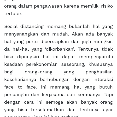
orang dalam pengawasan karena memiliki risiko
tertular.
Social distancing memang bukanlah hal yang
menyenangkan dan mudah. Akan ada banyak
hal yang perlu dipersiapkan dan juga mungkin
da hal-hal yang ‘dikorbankan’. Tentunya tidak
bisa dipungkiri hal ini dapat mempengaruhi
keadaan perekonomian seseorang, khususnya
bagi orang-orang yang penghasilan
kesehariannya berhubungan dengan interaksi
face to face. Ini memang hal yang butuh
perjuangan dan kerjasama dari semuanya. Tapi
dengan cara ini semoga akan banyak orang
yang bisa terselamatkan dan tentunya agar