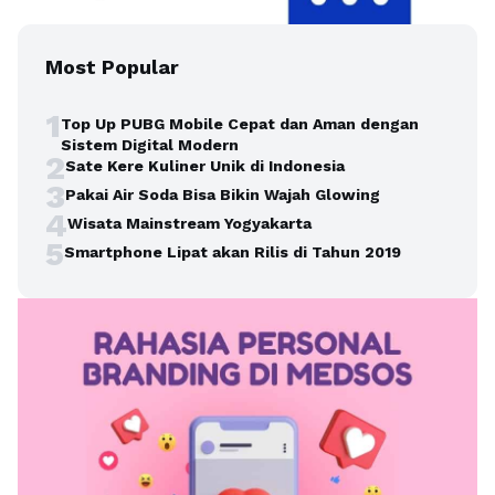
Most Popular
1
Top Up PUBG Mobile Cepat dan Aman dengan
Sistem Digital Modern
2
Sate Kere Kuliner Unik di Indonesia
3
Pakai Air Soda Bisa Bikin Wajah Glowing
4
Wisata Mainstream Yogyakarta
5
Smartphone Lipat akan Rilis di Tahun 2019