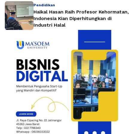
Pendidikan
Haikal Hasan Raih Profesor Kehormatan,
Indonesia Kian Diperhitungkan di
Industri Halal