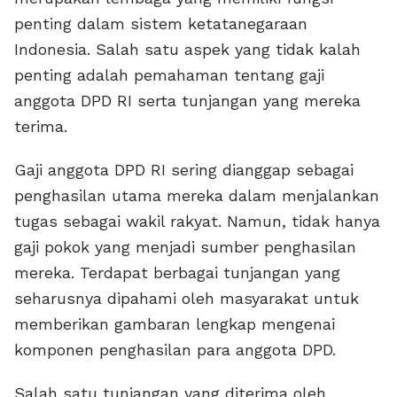
penting dalam sistem ketatanegaraan
Indonesia. Salah satu aspek yang tidak kalah
penting adalah pemahaman tentang gaji
anggota DPD RI serta tunjangan yang mereka
terima.
Gaji anggota DPD RI sering dianggap sebagai
penghasilan utama mereka dalam menjalankan
tugas sebagai wakil rakyat. Namun, tidak hanya
gaji pokok yang menjadi sumber penghasilan
mereka. Terdapat berbagai tunjangan yang
seharusnya dipahami oleh masyarakat untuk
memberikan gambaran lengkap mengenai
komponen penghasilan para anggota DPD.
Salah satu tunjangan yang diterima oleh