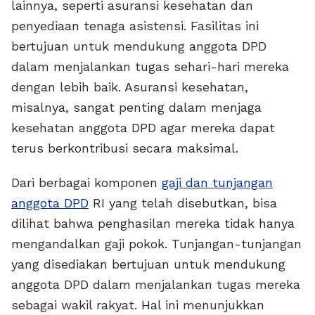
lainnya, seperti asuransi kesehatan dan
penyediaan tenaga asistensi. Fasilitas ini
bertujuan untuk mendukung anggota DPD
dalam menjalankan tugas sehari-hari mereka
dengan lebih baik. Asuransi kesehatan,
misalnya, sangat penting dalam menjaga
kesehatan anggota DPD agar mereka dapat
terus berkontribusi secara maksimal.
Dari berbagai komponen
gaji dan tunjangan
anggota DPD
RI yang telah disebutkan, bisa
dilihat bahwa penghasilan mereka tidak hanya
mengandalkan gaji pokok. Tunjangan-tunjangan
yang disediakan bertujuan untuk mendukung
anggota DPD dalam menjalankan tugas mereka
sebagai wakil rakyat. Hal ini menunjukkan