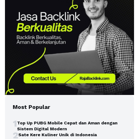
Most Popular
1
Top Up PUBG Mobile Cepat dan Aman dengan
Sistem Digital Modern
2
Sate Kere Kuliner Unik di Indonesia