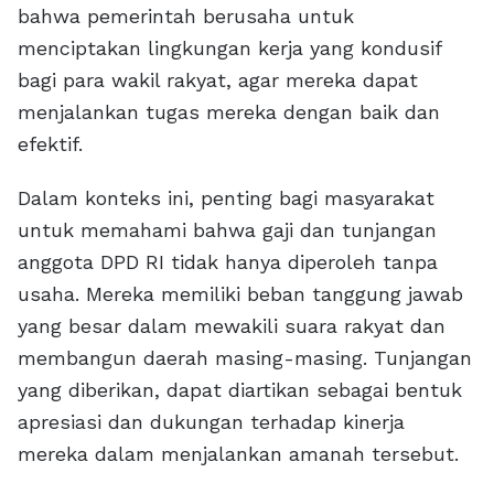
bahwa pemerintah berusaha untuk
menciptakan lingkungan kerja yang kondusif
bagi para wakil rakyat, agar mereka dapat
menjalankan tugas mereka dengan baik dan
efektif.
Dalam konteks ini, penting bagi masyarakat
untuk memahami bahwa gaji dan tunjangan
anggota DPD RI tidak hanya diperoleh tanpa
usaha. Mereka memiliki beban tanggung jawab
yang besar dalam mewakili suara rakyat dan
membangun daerah masing-masing. Tunjangan
yang diberikan, dapat diartikan sebagai bentuk
apresiasi dan dukungan terhadap kinerja
mereka dalam menjalankan amanah tersebut.