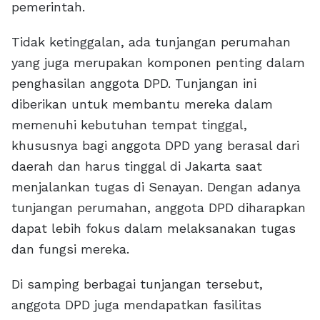
pemerintah.
Tidak ketinggalan, ada tunjangan perumahan
yang juga merupakan komponen penting dalam
penghasilan anggota DPD. Tunjangan ini
diberikan untuk membantu mereka dalam
memenuhi kebutuhan tempat tinggal,
khususnya bagi anggota DPD yang berasal dari
daerah dan harus tinggal di Jakarta saat
menjalankan tugas di Senayan. Dengan adanya
tunjangan perumahan, anggota DPD diharapkan
dapat lebih fokus dalam melaksanakan tugas
dan fungsi mereka.
Di samping berbagai tunjangan tersebut,
anggota DPD juga mendapatkan fasilitas