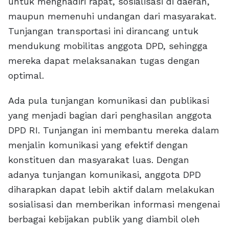
untuk menghadiri rapat, sosialisasi di daerah,
maupun memenuhi undangan dari masyarakat.
Tunjangan transportasi ini dirancang untuk
mendukung mobilitas anggota DPD, sehingga
mereka dapat melaksanakan tugas dengan
optimal.
Ada pula tunjangan komunikasi dan publikasi
yang menjadi bagian dari penghasilan anggota
DPD RI. Tunjangan ini membantu mereka dalam
menjalin komunikasi yang efektif dengan
konstituen dan masyarakat luas. Dengan
adanya tunjangan komunikasi, anggota DPD
diharapkan dapat lebih aktif dalam melakukan
sosialisasi dan memberikan informasi mengenai
berbagai kebijakan publik yang diambil oleh