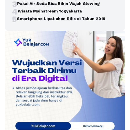
3
Pakai Air Soda Bisa Bikin Wajah Glowing
4
Wisata Mainstream Yogyakarta
5
Smartphone Lipat akan Rilis di Tahun 2019