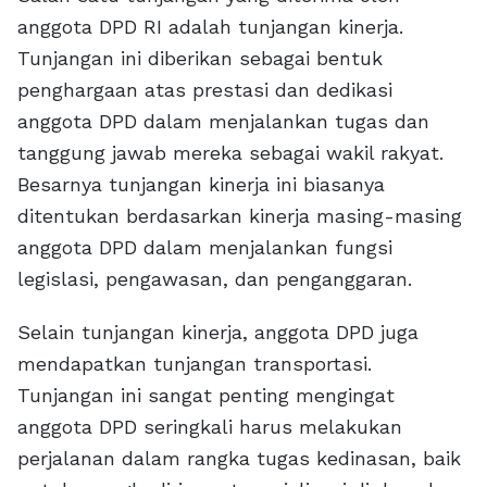
anggota DPD RI adalah tunjangan kinerja.
Tunjangan ini diberikan sebagai bentuk
penghargaan atas prestasi dan dedikasi
anggota DPD dalam menjalankan tugas dan
tanggung jawab mereka sebagai wakil rakyat.
Besarnya tunjangan kinerja ini biasanya
ditentukan berdasarkan kinerja masing-masing
anggota DPD dalam menjalankan fungsi
legislasi, pengawasan, dan penganggaran.
Selain tunjangan kinerja, anggota DPD juga
mendapatkan tunjangan transportasi.
Tunjangan ini sangat penting mengingat
anggota DPD seringkali harus melakukan
perjalanan dalam rangka tugas kedinasan, baik