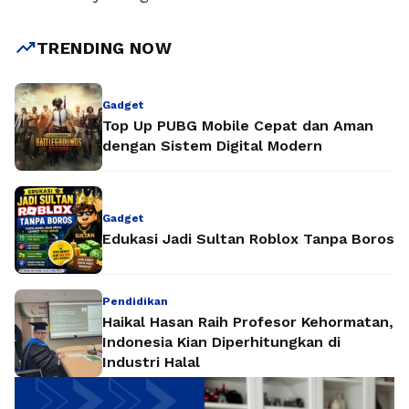
trending_up
TRENDING NOW
Gadget
Top Up PUBG Mobile Cepat dan Aman
dengan Sistem Digital Modern
Gadget
Edukasi Jadi Sultan Roblox Tanpa Boros
Pendidikan
Haikal Hasan Raih Profesor Kehormatan,
Indonesia Kian Diperhitungkan di
Industri Halal