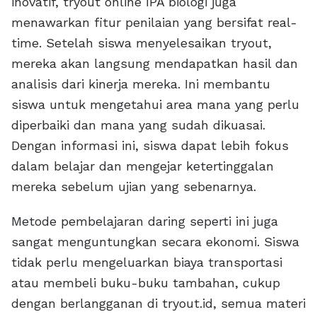
inovatif, tryout online IPA biologi juga
menawarkan fitur penilaian yang bersifat real-
time. Setelah siswa menyelesaikan tryout,
mereka akan langsung mendapatkan hasil dan
analisis dari kinerja mereka. Ini membantu
siswa untuk mengetahui area mana yang perlu
diperbaiki dan mana yang sudah dikuasai.
Dengan informasi ini, siswa dapat lebih fokus
dalam belajar dan mengejar ketertinggalan
mereka sebelum ujian yang sebenarnya.
Metode pembelajaran daring seperti ini juga
sangat menguntungkan secara ekonomi. Siswa
tidak perlu mengeluarkan biaya transportasi
atau membeli buku-buku tambahan, cukup
dengan berlangganan di tryout.id, semua materi