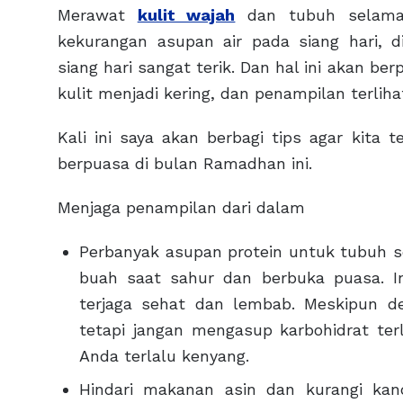
Merawat
kulit wajah
dan tubuh selama 
kekurangan asupan air pada siang hari,
siang hari sangat terik. Dan hal ini akan b
kulit menjadi kering, dan penampilan terliha
Kali ini saya akan berbagi tips agar kita
berpuasa di bulan Ramadhan ini.
Menjaga penampilan dari dalam
Perbanyak asupan protein untuk tubuh se
buah saat sahur dan berbuka puasa. In
terjaga sehat dan lembab. Meskipun de
tetapi jangan mengasup karbohidrat te
Anda terlalu kenyang.
Hindari makanan asin dan kurangi k