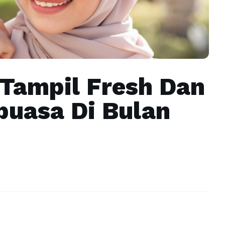
 Tampil Fresh Dan
puasa Di Bulan