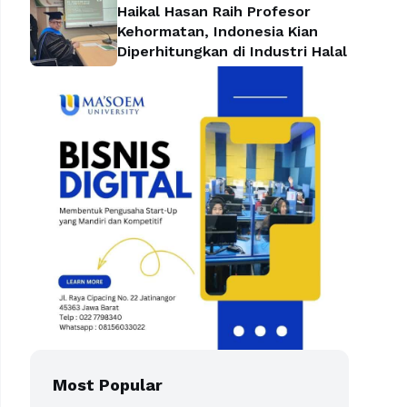
Haikal Hasan Raih Profesor
Kehormatan, Indonesia Kian
Diperhitungkan di Industri Halal
Most Popular