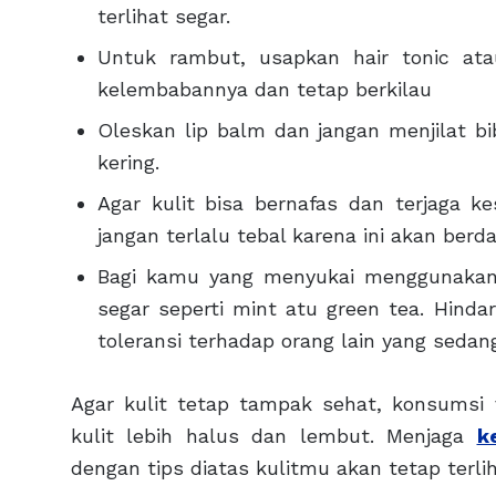
terlihat segar.
Untuk rambut, usapkan hair tonic ata
kelembabannya dan tetap berkilau
Oleskan lip balm dan jangan menjilat b
kering.
Agar kulit bisa bernafas dan terjaga k
jangan terlalu tebal karena ini akan berd
Bagi kamu yang menyukai menggunakan
segar seperti mint atu green tea. Hind
toleransi terhadap orang lain yang sedan
Agar kulit tetap tampak sehat, konsumsi
kulit lebih halus dan lembut. Menjaga
k
dengan tips diatas kulitmu akan tetap terlih