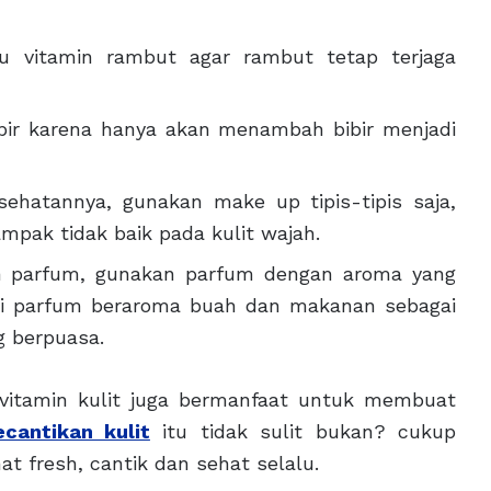
u vitamin rambut agar rambut tetap terjaga
ibir karena hanya akan menambah bibir menjadi
esehatannya, gunakan make up tipis-tipis saja,
ampak tidak baik pada kulit wajah.
 parfum, gunakan parfum dengan aroma yang
ari parfum beraroma buah dan makanan sebagai
g berpuasa.
 vitamin kulit juga bermanfaat untuk membuat
ecantikan kulit
itu tidak sulit bukan? cukup
at fresh, cantik dan sehat selalu.