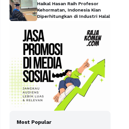
Haikal Hasan Raih Profesor
Kehormatan, Indonesia Kian
Diperhitungkan di Industri Halal
Most Popular