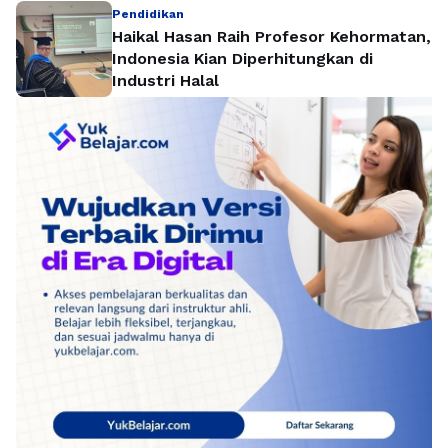
Pendidikan
Haikal Hasan Raih Profesor Kehormatan,
Indonesia Kian Diperhitungkan di
Industri Halal