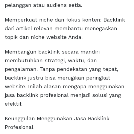
pelanggan atau audiens setia.
Memperkuat niche dan fokus konten: Backlink
dari artikel relevan membantu menegaskan
topik dan niche website Anda.
Membangun backlink secara mandiri
membutuhkan strategi, waktu, dan
pengalaman. Tanpa pendekatan yang tepat,
backlink justru bisa merugikan peringkat
website. Inilah alasan mengapa menggunakan
jasa backlink profesional menjadi solusi yang
efektif.
Keunggulan Menggunakan Jasa Backlink
Profesional