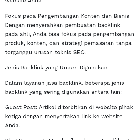
website Anda.
Fokus pada Pengembangan Konten dan Bisnis
Dengan menyerahkan pembuatan backlink
pada ahli, Anda bisa fokus pada pengembangan
produk, konten, dan strategi pemasaran tanpa
terganggu urusan teknis SEO.
Jenis Backlink yang Umum Digunakan
Dalam layanan jasa backlink, beberapa jenis
backlink yang sering digunakan antara lain:
Guest Post: Artikel diterbitkan di website pihak
ketiga dengan menyertakan link ke website
Anda.