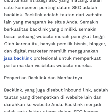
dibutuhkan strategi SEO yang matang. Salah
satu komponen penting dalam SEO adalah
backlink. Backlink adalah tautan dari website
lain yang mengarah ke situs Anda. Semakin
berkualitas backlink yang dimiliki, semakin
besar peluang website meraih peringkat tinggi.
Oleh karena itu, banyak pemilik bisnis, blogger,
dan digital marketer memilih menggunakan
jasa backlink
profesional untuk memperkuat
performa dan visibilitas website mereka.
Pengertian Backlink dan Manfaatnya
Backlink, yang juga disebut inbound link, adalah
tautan yang ditempatkan di website lain dan
diarahkan ke website Anda. Backlink menjadi
salah satu faktor utama dalam SEO karena