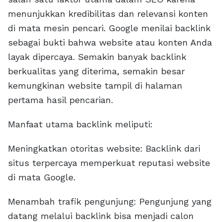
menunjukkan kredibilitas dan relevansi konten
di mata mesin pencari. Google menilai backlink
sebagai bukti bahwa website atau konten Anda
layak dipercaya. Semakin banyak backlink
berkualitas yang diterima, semakin besar
kemungkinan website tampil di halaman
pertama hasil pencarian.
Manfaat utama backlink meliputi:
Meningkatkan otoritas website: Backlink dari
situs terpercaya memperkuat reputasi website
di mata Google.
Menambah trafik pengunjung: Pengunjung yang
datang melalui backlink bisa menjadi calon