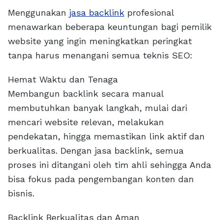
Menggunakan
jasa backlink
profesional
menawarkan beberapa keuntungan bagi pemilik
website yang ingin meningkatkan peringkat
tanpa harus menangani semua teknis SEO:
Hemat Waktu dan Tenaga
Membangun backlink secara manual
membutuhkan banyak langkah, mulai dari
mencari website relevan, melakukan
pendekatan, hingga memastikan link aktif dan
berkualitas. Dengan jasa backlink, semua
proses ini ditangani oleh tim ahli sehingga Anda
bisa fokus pada pengembangan konten dan
bisnis.
Backlink Berkualitas dan Aman