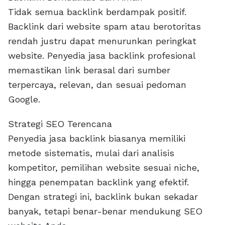
Tidak semua backlink berdampak positif.
Backlink dari website spam atau berotoritas
rendah justru dapat menurunkan peringkat
website. Penyedia jasa backlink profesional
memastikan link berasal dari sumber
terpercaya, relevan, dan sesuai pedoman
Google.
Strategi SEO Terencana
Penyedia jasa backlink biasanya memiliki
metode sistematis, mulai dari analisis
kompetitor, pemilihan website sesuai niche,
hingga penempatan backlink yang efektif.
Dengan strategi ini, backlink bukan sekadar
banyak, tetapi benar-benar mendukung SEO