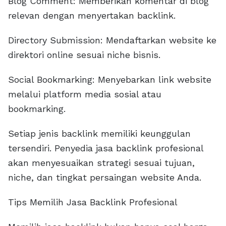
Blog Comment: Memberikan komentar di blog
relevan dengan menyertakan backlink.
Directory Submission: Mendaftarkan website ke
direktori online sesuai niche bisnis.
Social Bookmarking: Menyebarkan link website
melalui platform media sosial atau
bookmarking.
Setiap jenis backlink memiliki keunggulan
tersendiri. Penyedia jasa backlink profesional
akan menyesuaikan strategi sesuai tujuan,
niche, dan tingkat persaingan website Anda.
Tips Memilih Jasa Backlink Profesional