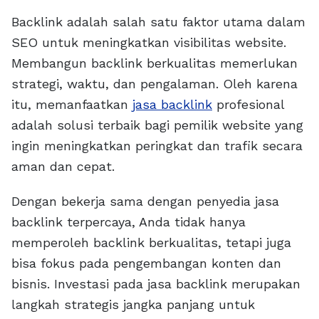
Backlink adalah salah satu faktor utama dalam
SEO untuk meningkatkan visibilitas website.
Membangun backlink berkualitas memerlukan
strategi, waktu, dan pengalaman. Oleh karena
itu, memanfaatkan
jasa backlink
profesional
adalah solusi terbaik bagi pemilik website yang
ingin meningkatkan peringkat dan trafik secara
aman dan cepat.
Dengan bekerja sama dengan penyedia jasa
backlink terpercaya, Anda tidak hanya
memperoleh backlink berkualitas, tetapi juga
bisa fokus pada pengembangan konten dan
bisnis. Investasi pada jasa backlink merupakan
langkah strategis jangka panjang untuk