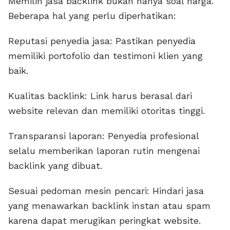
Memilih jasa backlink bukan hanya soal harga.
Beberapa hal yang perlu diperhatikan:
Reputasi penyedia jasa: Pastikan penyedia
memiliki portofolio dan testimoni klien yang
baik.
Kualitas backlink: Link harus berasal dari
website relevan dan memiliki otoritas tinggi.
Transparansi laporan: Penyedia profesional
selalu memberikan laporan rutin mengenai
backlink yang dibuat.
Sesuai pedoman mesin pencari: Hindari jasa
yang menawarkan backlink instan atau spam
karena dapat merugikan peringkat website.