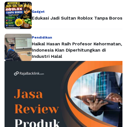
Gadget
Edukasi Jadi Sultan Roblox Tanpa Boros
Pendidikan
Haikal Hasan Raih Profesor Kehormatan,
Indonesia Kian Diperhitungkan di
Industri Halal