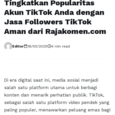
Tingkatkan Popularitas
Akun TikTok Anda dengan
Jasa Followers TikTok
Aman dari Rajakomen.com
calendar_today
schedule
Editor
18/05/2025
4 min read
Di era digital saat ini, media sosial menjadi
salah satu platform utama untuk berbagi
konten dan menarik perhatian publik. TikTok,
sebagai salah satu platform video pendek yang
paling populer, menawarkan peluang emas bagi