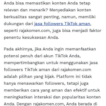
Anda bisa memastikan konten Anda tetap
relevan dan menarik? Menyediakan konten
berkualitas sangat penting, namun, memiliki
dukungan dari
jasa followers TikTok aman
,
seperti rajakomen.com, juga bisa menjadi faktor
penentu kesuksesan Anda.
Pada akhirnya, jika Anda ingin memanfaatkan
potensi penuh dari akun TikTok Anda,
mempertimbangkan untuk menggunakan jasa
followers TikTok aman dari rajakomen.com
adalah pilihan yang bijak. Platform ini tidak
hanya menawarkan followers, tetapi juga
memberikan cara yang aman dan efektif untuk
meningkatkan interaksi dan popularitas konten
Anda. Dengan rajakomen.com, Anda berada di