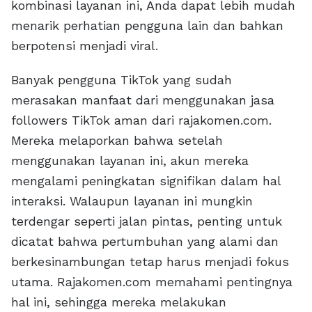
kombinasi layanan ini, Anda dapat lebih mudah
menarik perhatian pengguna lain dan bahkan
berpotensi menjadi viral.
Banyak pengguna TikTok yang sudah
merasakan manfaat dari menggunakan jasa
followers TikTok aman dari rajakomen.com.
Mereka melaporkan bahwa setelah
menggunakan layanan ini, akun mereka
mengalami peningkatan signifikan dalam hal
interaksi. Walaupun layanan ini mungkin
terdengar seperti jalan pintas, penting untuk
dicatat bahwa pertumbuhan yang alami dan
berkesinambungan tetap harus menjadi fokus
utama. Rajakomen.com memahami pentingnya
hal ini, sehingga mereka melakukan