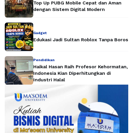
Top Up PUBG Mobile Cepat dan Aman
dengan Sistem Digital Modern
Gadget
Edukasi Jadi Sultan Roblox Tanpa Boros
Pendidikan
Haikal Hasan Raih Profesor Kehormatan,
Indonesia Kian Diperhitungkan di
Industri Halal