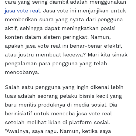
cara yang sering diambil adalah menggunakan
jasa vote real
. Jasa vote ini menjanjikan untuk
memberikan suara yang nyata dari pengguna
aktif, sehingga dapat meningkatkan posisi
konten dalam sistem peringkat. Namun,
apakah jasa vote real ini benar-benar efektif,
atau justru membuat kecewa? Mari kita simak
pengalaman para pengguna yang telah
mencobanya.
Salah satu pengguna yang ingin dikenal lebih
luas adalah seorang pelaku bisnis kecil yang
baru merilis produknya di media sosial. Dia
berinisiatif untuk mencoba jasa vote real
setelah melihat iklan di platform sosial.
"Awalnya, saya ragu. Namun, ketika saya