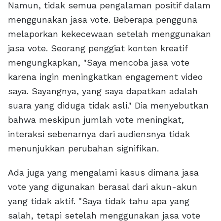
Namun, tidak semua pengalaman positif dalam
menggunakan jasa vote. Beberapa pengguna
melaporkan kekecewaan setelah menggunakan
jasa vote. Seorang penggiat konten kreatif
mengungkapkan, "Saya mencoba jasa vote
karena ingin meningkatkan engagement video
saya. Sayangnya, yang saya dapatkan adalah
suara yang diduga tidak asli." Dia menyebutkan
bahwa meskipun jumlah vote meningkat,
interaksi sebenarnya dari audiensnya tidak
menunjukkan perubahan signifikan.
Ada juga yang mengalami kasus dimana jasa
vote yang digunakan berasal dari akun-akun
yang tidak aktif. "Saya tidak tahu apa yang
salah, tetapi setelah menggunakan jasa vote