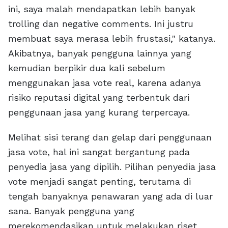
ini, saya malah mendapatkan lebih banyak
trolling dan negative comments. Ini justru
membuat saya merasa lebih frustasi," katanya.
Akibatnya, banyak pengguna lainnya yang
kemudian berpikir dua kali sebelum
menggunakan jasa vote real, karena adanya
risiko reputasi digital yang terbentuk dari
penggunaan jasa yang kurang terpercaya.
Melihat sisi terang dan gelap dari penggunaan
jasa vote, hal ini sangat bergantung pada
penyedia jasa yang dipilih. Pilihan penyedia jasa
vote menjadi sangat penting, terutama di
tengah banyaknya penawaran yang ada di luar
sana. Banyak pengguna yang
merekomendasikan untuk melakukan riset