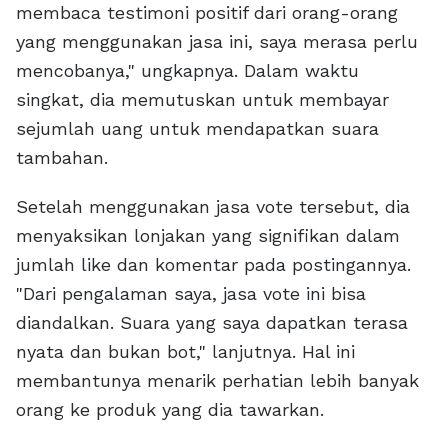
membaca testimoni positif dari orang-orang
yang menggunakan jasa ini, saya merasa perlu
mencobanya," ungkapnya. Dalam waktu
singkat, dia memutuskan untuk membayar
sejumlah uang untuk mendapatkan suara
tambahan.
Setelah menggunakan jasa vote tersebut, dia
menyaksikan lonjakan yang signifikan dalam
jumlah like dan komentar pada postingannya.
"Dari pengalaman saya, jasa vote ini bisa
diandalkan. Suara yang saya dapatkan terasa
nyata dan bukan bot," lanjutnya. Hal ini
membantunya menarik perhatian lebih banyak
orang ke produk yang dia tawarkan.