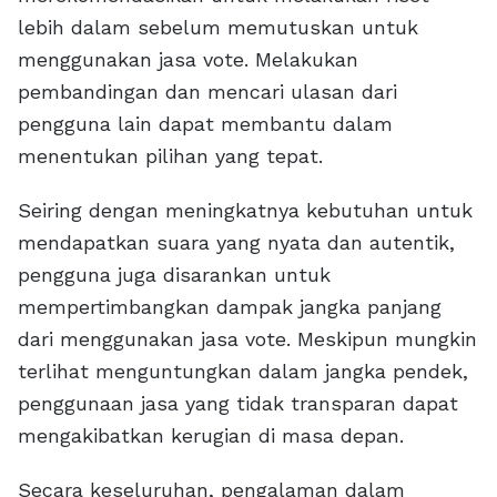
lebih dalam sebelum memutuskan untuk
menggunakan jasa vote. Melakukan
pembandingan dan mencari ulasan dari
pengguna lain dapat membantu dalam
menentukan pilihan yang tepat.
Seiring dengan meningkatnya kebutuhan untuk
mendapatkan suara yang nyata dan autentik,
pengguna juga disarankan untuk
mempertimbangkan dampak jangka panjang
dari menggunakan jasa vote. Meskipun mungkin
terlihat menguntungkan dalam jangka pendek,
penggunaan jasa yang tidak transparan dapat
mengakibatkan kerugian di masa depan.
Secara keseluruhan, pengalaman dalam