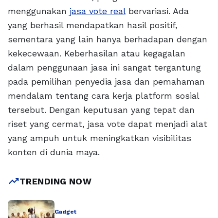
menggunakan
jasa vote real
bervariasi. Ada
yang berhasil mendapatkan hasil positif,
sementara yang lain hanya berhadapan dengan
kekecewaan. Keberhasilan atau kegagalan
dalam penggunaan jasa ini sangat tergantung
pada pemilihan penyedia jasa dan pemahaman
mendalam tentang cara kerja platform sosial
tersebut. Dengan keputusan yang tepat dan
riset yang cermat, jasa vote dapat menjadi alat
yang ampuh untuk meningkatkan visibilitas
konten di dunia maya.
trending_up
TRENDING NOW
Gadget