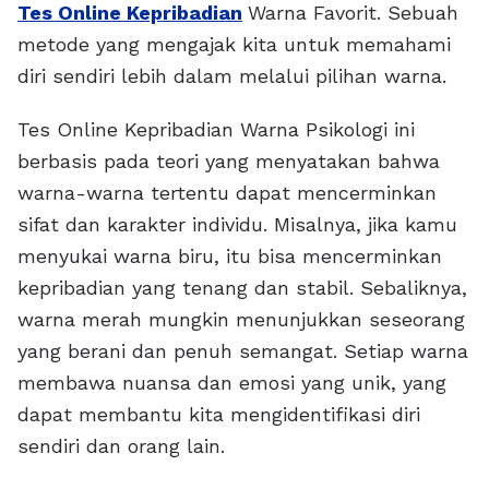
Tes Online Kepribadian
Warna Favorit. Sebuah
metode yang mengajak kita untuk memahami
diri sendiri lebih dalam melalui pilihan warna.
Tes Online Kepribadian Warna Psikologi ini
berbasis pada teori yang menyatakan bahwa
warna-warna tertentu dapat mencerminkan
sifat dan karakter individu. Misalnya, jika kamu
menyukai warna biru, itu bisa mencerminkan
kepribadian yang tenang dan stabil. Sebaliknya,
warna merah mungkin menunjukkan seseorang
yang berani dan penuh semangat. Setiap warna
membawa nuansa dan emosi yang unik, yang
dapat membantu kita mengidentifikasi diri
sendiri dan orang lain.