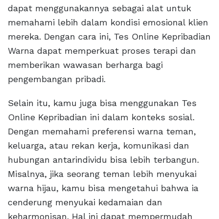
dapat menggunakannya sebagai alat untuk
memahami lebih dalam kondisi emosional klien
mereka. Dengan cara ini, Tes Online Kepribadian
Warna dapat memperkuat proses terapi dan
memberikan wawasan berharga bagi
pengembangan pribadi.
Selain itu, kamu juga bisa menggunakan Tes
Online Kepribadian ini dalam konteks sosial.
Dengan memahami preferensi warna teman,
keluarga, atau rekan kerja, komunikasi dan
hubungan antarindividu bisa lebih terbangun.
Misalnya, jika seorang teman lebih menyukai
warna hijau, kamu bisa mengetahui bahwa ia
cenderung menyukai kedamaian dan
keharmonisan. Hal ini dapat mempermudah