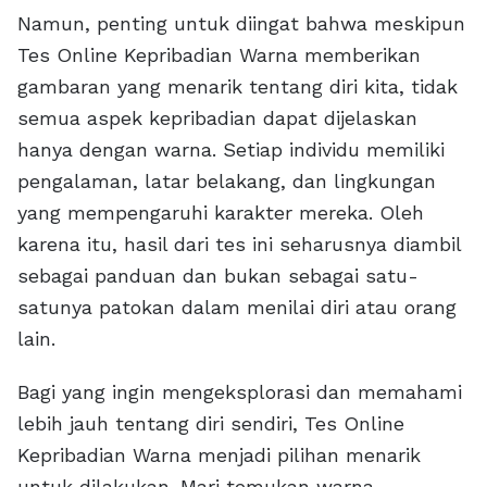
Namun, penting untuk diingat bahwa meskipun
Tes Online Kepribadian Warna memberikan
gambaran yang menarik tentang diri kita, tidak
semua aspek kepribadian dapat dijelaskan
hanya dengan warna. Setiap individu memiliki
pengalaman, latar belakang, dan lingkungan
yang mempengaruhi karakter mereka. Oleh
karena itu, hasil dari tes ini seharusnya diambil
sebagai panduan dan bukan sebagai satu-
satunya patokan dalam menilai diri atau orang
lain.
Bagi yang ingin mengeksplorasi dan memahami
lebih jauh tentang diri sendiri, Tes Online
Kepribadian Warna menjadi pilihan menarik
untuk dilakukan. Mari temukan warna