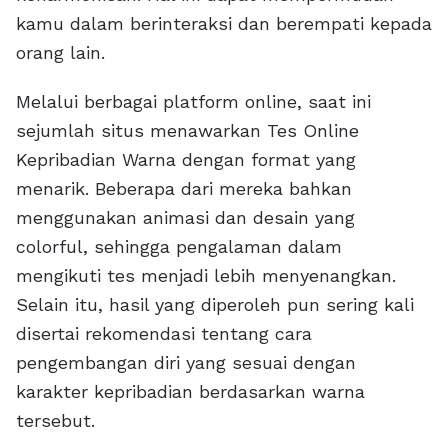
kamu dalam berinteraksi dan berempati kepada
orang lain.
Melalui berbagai platform online, saat ini
sejumlah situs menawarkan Tes Online
Kepribadian Warna dengan format yang
menarik. Beberapa dari mereka bahkan
menggunakan animasi dan desain yang
colorful, sehingga pengalaman dalam
mengikuti tes menjadi lebih menyenangkan.
Selain itu, hasil yang diperoleh pun sering kali
disertai rekomendasi tentang cara
pengembangan diri yang sesuai dengan
karakter kepribadian berdasarkan warna
tersebut.