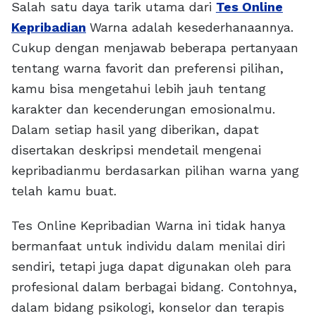
Salah satu daya tarik utama dari
Tes Online
Kepribadian
Warna adalah kesederhanaannya.
Cukup dengan menjawab beberapa pertanyaan
tentang warna favorit dan preferensi pilihan,
kamu bisa mengetahui lebih jauh tentang
karakter dan kecenderungan emosionalmu.
Dalam setiap hasil yang diberikan, dapat
disertakan deskripsi mendetail mengenai
kepribadianmu berdasarkan pilihan warna yang
telah kamu buat.
Tes Online Kepribadian Warna ini tidak hanya
bermanfaat untuk individu dalam menilai diri
sendiri, tetapi juga dapat digunakan oleh para
profesional dalam berbagai bidang. Contohnya,
dalam bidang psikologi, konselor dan terapis