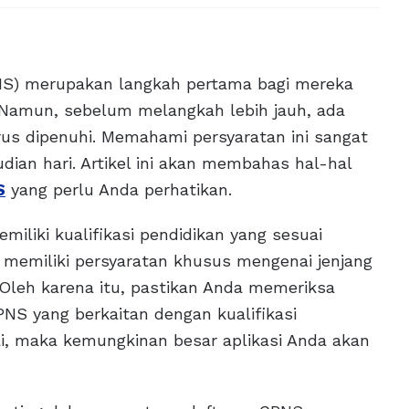
PNS) merupakan langkah pertama bagi mereka
. Namun, sebelum melangkah lebih jauh, ada
us dipenuhi. Memahami persyaratan ini sangat
ian hari. Artikel ini akan membahas hal-hal
S
yang perlu Anda perhatikan.
iliki kualifikasi pendidikan yang sesuai
i memiliki persyaratan khusus mengenai jenjang
 Oleh karena itu, pastikan Anda memeriksa
PNS yang berkaitan dengan kualifikasi
uai, maka kemungkinan besar aplikasi Anda akan