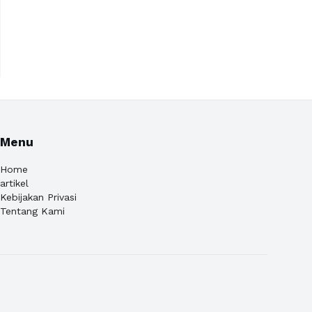
Menu
Home
artikel
Kebijakan Privasi
Tentang Kami