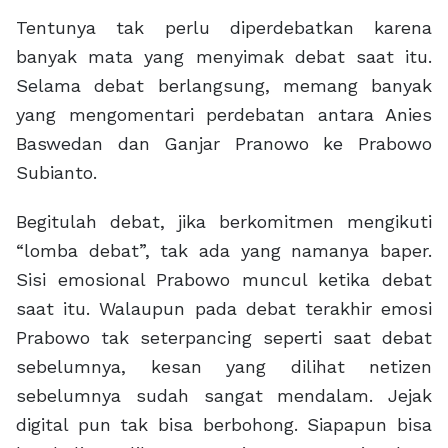
Tentunya tak perlu diperdebatkan karena
banyak mata yang menyimak debat saat itu.
Selama debat berlangsung, memang banyak
yang mengomentari perdebatan antara Anies
Baswedan dan Ganjar Pranowo ke Prabowo
Subianto.
Begitulah debat, jika berkomitmen mengikuti
“lomba debat”, tak ada yang namanya baper.
Sisi emosional Prabowo muncul ketika debat
saat itu. Walaupun pada debat terakhir emosi
Prabowo tak seterpancing seperti saat debat
sebelumnya, kesan yang dilihat netizen
sebelumnya sudah sangat mendalam. Jejak
digital pun tak bisa berbohong. Siapapun bisa