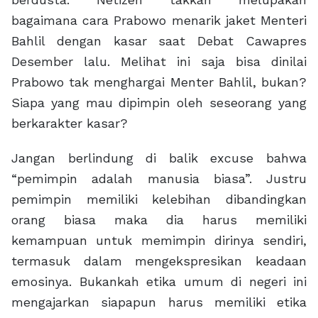
bagaimana cara Prabowo menarik jaket Menteri
Bahlil dengan kasar saat Debat Cawapres
Desember lalu. Melihat ini saja bisa dinilai
Prabowo tak menghargai Menter Bahlil, bukan?
Siapa yang mau dipimpin oleh seseorang yang
berkarakter kasar?
Jangan berlindung di balik excuse bahwa
“pemimpin adalah manusia biasa”. Justru
pemimpin memiliki kelebihan dibandingkan
orang biasa maka dia harus memiliki
kemampuan untuk memimpin dirinya sendiri,
termasuk dalam mengekspresikan keadaan
emosinya. Bukankah etika umum di negeri ini
mengajarkan siapapun harus memiliki etika