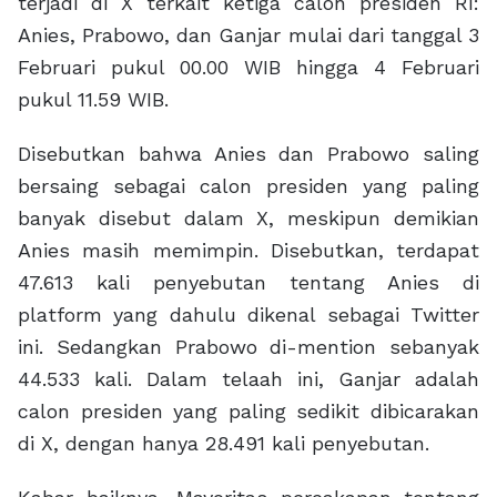
terjadi di X terkait ketiga calon presiden RI:
Anies, Prabowo, dan Ganjar mulai dari tanggal 3
Februari pukul 00.00 WIB hingga 4 Februari
pukul 11.59 WIB.
Disebutkan bahwa Anies dan Prabowo saling
bersaing sebagai calon presiden yang paling
banyak disebut dalam X, meskipun demikian
Anies masih memimpin. Disebutkan, terdapat
47.613 kali penyebutan tentang Anies di
platform yang dahulu dikenal sebagai Twitter
ini. Sedangkan Prabowo di-mention sebanyak
44.533 kali. Dalam telaah ini, Ganjar adalah
calon presiden yang paling sedikit dibicarakan
di X, dengan hanya 28.491 kali penyebutan.