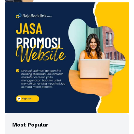
Most Popular