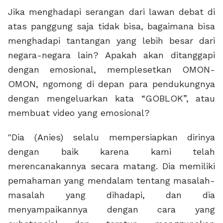
Jika menghadapi serangan dari lawan debat di
atas panggung saja tidak bisa, bagaimana bisa
menghadapi tantangan yang lebih besar dari
negara-negara lain? Apakah akan ditanggapi
dengan emosional, memplesetkan OMON-
OMON, ngomong di depan para pendukungnya
dengan mengeluarkan kata “GOBLOK”, atau
membuat video yang emosional?
"Dia (Anies) selalu mempersiapkan dirinya
dengan baik karena kami telah
merencanakannya secara matang. Dia memiliki
pemahaman yang mendalam tentang masalah-
masalah yang dihadapi, dan dia
menyampaikannya dengan cara yang