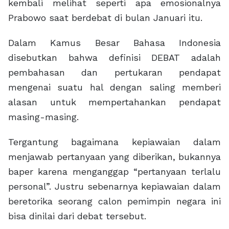
kembali melihat seperti apa emosionalnya
Prabowo saat berdebat di bulan Januari itu.
Dalam Kamus Besar Bahasa Indonesia
disebutkan bahwa definisi DEBAT adalah
pembahasan dan pertukaran pendapat
mengenai suatu hal dengan saling memberi
alasan untuk mempertahankan pendapat
masing-masing.
Tergantung bagaimana kepiawaian dalam
menjawab pertanyaan yang diberikan, bukannya
baper karena menganggap “pertanyaan terlalu
personal”. Justru sebenarnya kepiawaian dalam
beretorika seorang calon pemimpin negara ini
bisa dinilai dari debat tersebut.