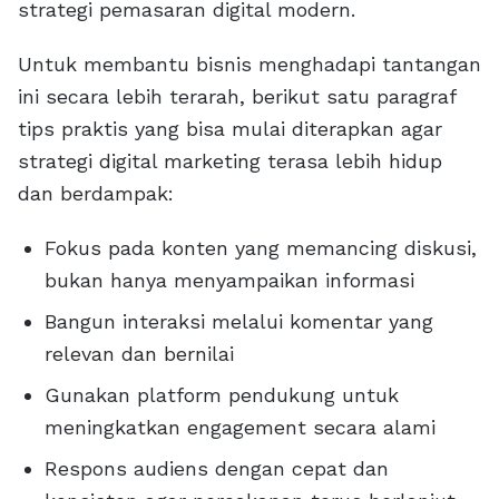
strategi pemasaran digital modern.
Untuk membantu bisnis menghadapi tantangan
ini secara lebih terarah, berikut satu paragraf
tips praktis yang bisa mulai diterapkan agar
strategi digital marketing terasa lebih hidup
dan berdampak:
Fokus pada konten yang memancing diskusi,
bukan hanya menyampaikan informasi
Bangun interaksi melalui komentar yang
relevan dan bernilai
Gunakan platform pendukung untuk
meningkatkan engagement secara alami
Respons audiens dengan cepat dan