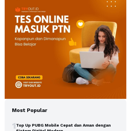
Most Popular
1
Top Up PUBG Mobile Cepat dan Aman dengan
Sistem Digital Modern