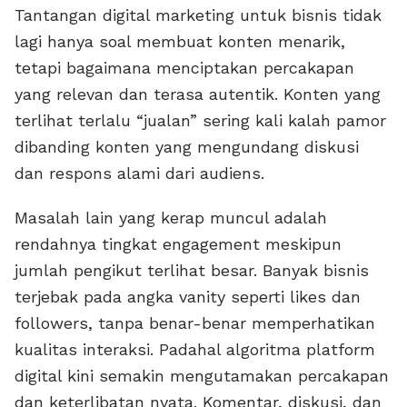
Tantangan digital marketing untuk bisnis tidak
lagi hanya soal membuat konten menarik,
tetapi bagaimana menciptakan percakapan
yang relevan dan terasa autentik. Konten yang
terlihat terlalu “jualan” sering kali kalah pamor
dibanding konten yang mengundang diskusi
dan respons alami dari audiens.
Masalah lain yang kerap muncul adalah
rendahnya tingkat engagement meskipun
jumlah pengikut terlihat besar. Banyak bisnis
terjebak pada angka vanity seperti likes dan
followers, tanpa benar-benar memperhatikan
kualitas interaksi. Padahal algoritma platform
digital kini semakin mengutamakan percakapan
dan keterlibatan nyata. Komentar, diskusi, dan