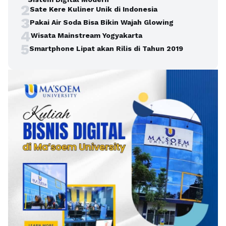
2
Sate Kere Kuliner Unik di Indonesia
3
Pakai Air Soda Bisa Bikin Wajah Glowing
4
Wisata Mainstream Yogyakarta
5
Smartphone Lipat akan Rilis di Tahun 2019