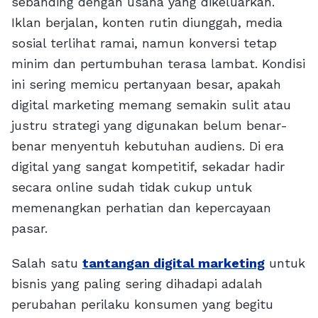
sebanding dengan usaha yang dikeluarkan.
Iklan berjalan, konten rutin diunggah, media
sosial terlihat ramai, namun konversi tetap
minim dan pertumbuhan terasa lambat. Kondisi
ini sering memicu pertanyaan besar, apakah
digital marketing memang semakin sulit atau
justru strategi yang digunakan belum benar-
benar menyentuh kebutuhan audiens. Di era
digital yang sangat kompetitif, sekadar hadir
secara online sudah tidak cukup untuk
memenangkan perhatian dan kepercayaan
pasar.
Salah satu
tantangan digital marketing
untuk
bisnis yang paling sering dihadapi adalah
perubahan perilaku konsumen yang begitu