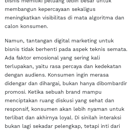
bisnis memiliki peluang lebih besar untuk
membangun kepercayaan sekaligus
meningkatkan visibilitas di mata algoritma dan
calon konsumen.
Namun, tantangan digital marketing untuk
bisnis tidak berhenti pada aspek teknis semata.
Ada faktor emosional yang sering kali
terlupakan, yaitu rasa percaya dan kedekatan
dengan audiens. Konsumen ingin merasa
didengar dan dihargai, bukan hanya dibombardir
promosi. Ketika sebuah brand mampu
menciptakan ruang diskusi yang sehat dan
responsif, konsumen akan lebih nyaman untuk
terlibat dan akhirnya loyal. Di sinilah interaksi
bukan lagi sekadar pelengkap, tetapi inti dari