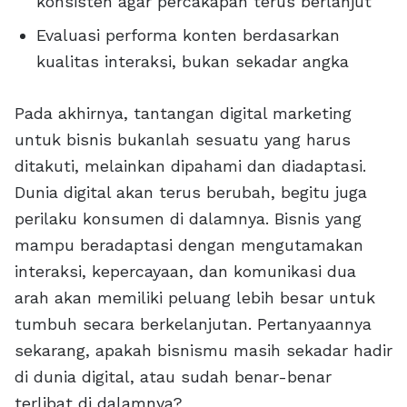
konsisten agar percakapan terus berlanjut
Evaluasi performa konten berdasarkan
kualitas interaksi, bukan sekadar angka
Pada akhirnya, tantangan digital marketing
untuk bisnis bukanlah sesuatu yang harus
ditakuti, melainkan dipahami dan diadaptasi.
Dunia digital akan terus berubah, begitu juga
perilaku konsumen di dalamnya. Bisnis yang
mampu beradaptasi dengan mengutamakan
interaksi, kepercayaan, dan komunikasi dua
arah akan memiliki peluang lebih besar untuk
tumbuh secara berkelanjutan. Pertanyaannya
sekarang, apakah bisnismu masih sekadar hadir
di dunia digital, atau sudah benar-benar
terlibat di dalamnya?