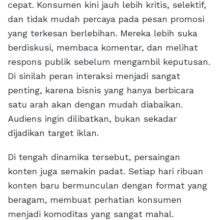
cepat. Konsumen kini jauh lebih kritis, selektif,
dan tidak mudah percaya pada pesan promosi
yang terkesan berlebihan. Mereka lebih suka
berdiskusi, membaca komentar, dan melihat
respons publik sebelum mengambil keputusan.
Di sinilah peran interaksi menjadi sangat
penting, karena bisnis yang hanya berbicara
satu arah akan dengan mudah diabaikan.
Audiens ingin dilibatkan, bukan sekadar
dijadikan target iklan.
Di tengah dinamika tersebut, persaingan
konten juga semakin padat. Setiap hari ribuan
konten baru bermunculan dengan format yang
beragam, membuat perhatian konsumen
menjadi komoditas yang sangat mahal.