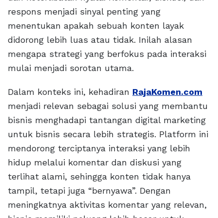
respons menjadi sinyal penting yang
menentukan apakah sebuah konten layak
didorong lebih luas atau tidak. Inilah alasan
mengapa strategi yang berfokus pada interaksi
mulai menjadi sorotan utama.
Dalam konteks ini, kehadiran
RajaKomen.com
menjadi relevan sebagai solusi yang membantu
bisnis menghadapi tantangan digital marketing
untuk bisnis secara lebih strategis. Platform ini
mendorong terciptanya interaksi yang lebih
hidup melalui komentar dan diskusi yang
terlihat alami, sehingga konten tidak hanya
tampil, tetapi juga “bernyawa”. Dengan
meningkatnya aktivitas komentar yang relevan,