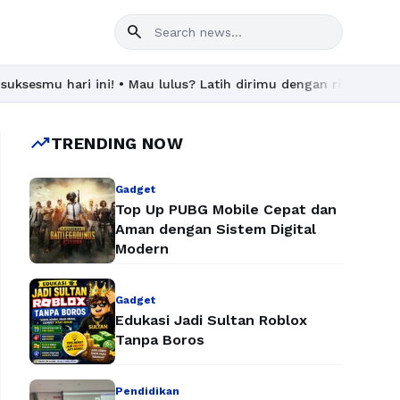
search
ini! • Mau lulus? Latih dirimu dengan ribuan soal akurat di tryo
trending_up
TRENDING NOW
Gadget
Top Up PUBG Mobile Cepat dan
Aman dengan Sistem Digital
Modern
Gadget
Edukasi Jadi Sultan Roblox
Tanpa Boros
Pendidikan