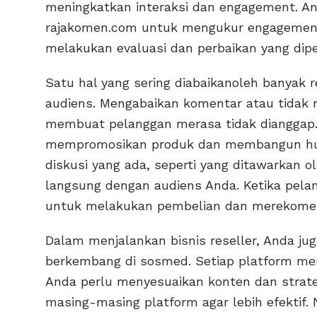
meningkatkan interaksi dan engagement. An
rajakomen.com untuk mengukur engagement 
melakukan evaluasi dan perbaikan yang dipe
Satu hal yang sering diabaikanoleh banyak r
audiens. Mengabaikan komentar atau tidak
membuat pelanggan merasa tidak dianggap.
mempromosikan produk dan membangun hub
diskusi yang ada, seperti yang ditawarkan o
langsung dengan audiens Anda. Ketika pela
untuk melakukan pembelian dan merekomend
Dalam menjalankan bisnis reseller, Anda j
berkembang di sosmed. Setiap platform memi
Anda perlu menyesuaikan konten dan strate
masing-masing platform agar lebih efektif