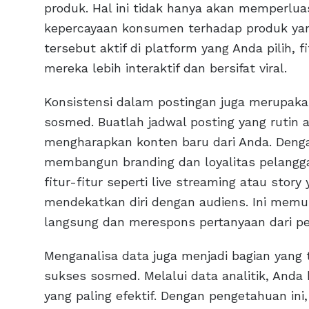
produk. Hal ini tidak hanya akan memperlu
kepercayaan konsumen terhadap produk yang
tersebut aktif di platform yang Anda pilih,
mereka lebih interaktif dan bersifat viral.
Konsistensi dalam postingan juga merupakan
sosmed. Buatlah jadwal posting yang rutin 
mengharapkan konten baru dari Anda. Denga
membangun branding dan loyalitas pelangg
fitur-fitur seperti live streaming atau sto
mendekatkan diri dengan audiens. Ini mem
langsung dan merespons pertanyaan dari pe
Menganalisa data juga menjadi bagian yang t
sukses sosmed. Melalui data analitik, And
yang paling efektif. Dengan pengetahuan in