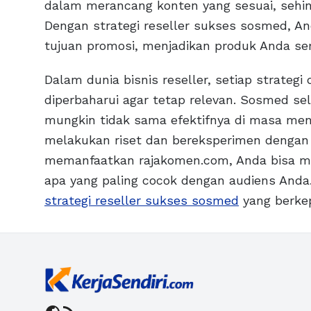
dalam merancang konten yang sesuai, sehi
Dengan strategi reseller sukses sosmed, A
tujuan promosi, menjadikan produk Anda sem
Dalam dunia bisnis reseller, setiap strategi
diperbaharui agar tetap relevan. Sosmed sel
mungkin tidak sama efektifnya di masa mend
melakukan riset dan bereksperimen dengan
memanfaatkan rajakomen.com, Anda bisa men
apa yang paling cocok dengan audiens And
strategi reseller sukses sosmed
yang berke