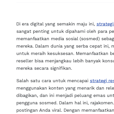
Di era digital yang semakin maju ini,
strateg
sangat penting untuk dipahami oleh para peb
memanfaatkan media sosial (sosmed) sebag
mereka. Dalam dunia yang serba cepat ini, m
untuk meraih kesuksesan. Memanfaatkan ber
reseller bisa menjangkau lebih banyak ko
mereka secara signifikan.
Salah satu cara untuk mencapai
strategi r
menggunakan konten yang menarik dan relev
dibagikan, dan ini menjadi peluang emas un
pengguna sosmed. Dalam hal ini, rajakome
postingan Anda viral. Dengan memanfaatkan 