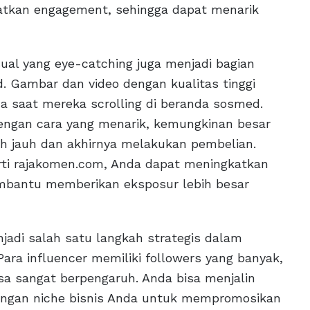
kan engagement, sehingga dapat menarik
ual yang eye-catching juga menjadi bagian
d. Gambar dan video dengan kualitas tinggi
a saat mereka scrolling di beranda sosmed.
engan cara yang menarik, kemungkinan besar
ih jauh dan akhirnya melakukan pembelian.
ti rajakomen.com, Anda dapat meningkatkan
membantu memberikan eksposur lebih besar
jadi salah satu langkah strategis dalam
ara influencer memiliki followers yang banyak,
a sangat berpengaruh. Anda bisa menjalin
dengan niche bisnis Anda untuk mempromosikan