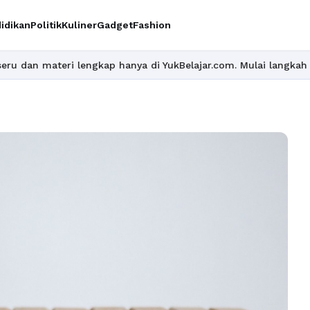
idikan
Politik
Kuliner
Gadget
Fashion
i lengkap hanya di YukBelajar.com. Mulai langkah suksesmu hari 