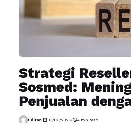
Strategi Reselle
Sosmed: Menin
Penjualan denga
calendar_today
schedule
Editor
•
03/06/2025
•
4 min read