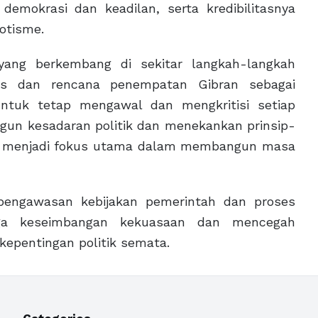
 demokrasi dan keadilan, serta kredibilitasnya
otisme.
 yang berkembang di sekitar langkah-langkah
os dan rencana penempatan Gibran sebagai
untuk tetap mengawal dan mengkritisi setiap
gun kesadaran politik dan menekankan prinsip-
tap menjadi fokus utama dalam membangun masa
 pengawasan kebijakan pemerintah dan proses
aga keseimbangan kekuasaan dan mencegah
kepentingan politik semata.