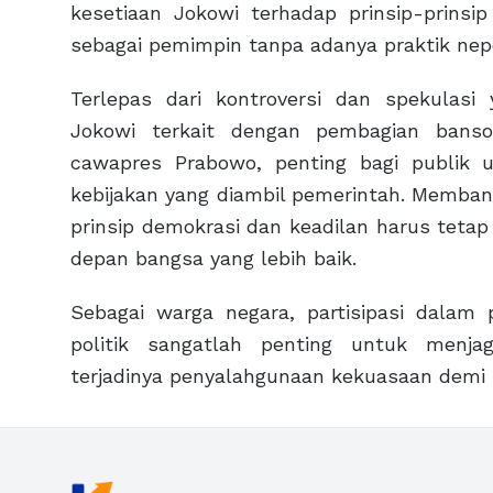
kesetiaan Jokowi terhadap prinsip-prinsip
sebagai pemimpin tanpa adanya praktik nep
Terlepas dari kontroversi dan spekulasi
Jokowi terkait dengan pembagian bans
cawapres Prabowo, penting bagi publik 
kebijakan yang diambil pemerintah. Memban
prinsip demokrasi dan keadilan harus te
depan bangsa yang lebih baik.
Sebagai warga negara, partisipasi dalam
politik sangatlah penting untuk menj
terjadinya penyalahgunaan kekuasaan demi 