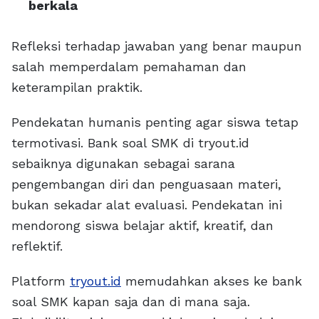
berkala
Refleksi terhadap jawaban yang benar maupun
salah memperdalam pemahaman dan
keterampilan praktik.
Pendekatan humanis penting agar siswa tetap
termotivasi. Bank soal SMK di tryout.id
sebaiknya digunakan sebagai sarana
pengembangan diri dan penguasaan materi,
bukan sekadar alat evaluasi. Pendekatan ini
mendorong siswa belajar aktif, kreatif, dan
reflektif.
Platform
tryout.id
memudahkan akses ke bank
soal SMK kapan saja dan di mana saja.