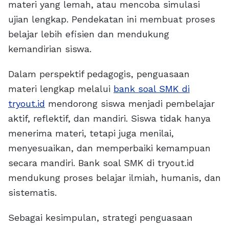
materi yang lemah, atau mencoba simulasi
ujian lengkap. Pendekatan ini membuat proses
belajar lebih efisien dan mendukung
kemandirian siswa.
Dalam perspektif pedagogis, penguasaan
materi lengkap melalui
bank soal SMK di
tryout.id
mendorong siswa menjadi pembelajar
aktif, reflektif, dan mandiri. Siswa tidak hanya
menerima materi, tetapi juga menilai,
menyesuaikan, dan memperbaiki kemampuan
secara mandiri. Bank soal SMK di tryout.id
mendukung proses belajar ilmiah, humanis, dan
sistematis.
Sebagai kesimpulan, strategi penguasaan