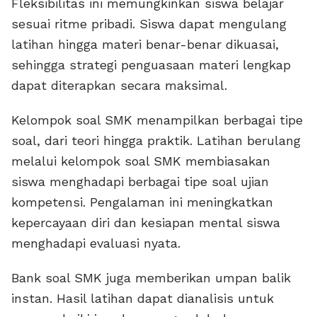
Fleksibilitas ini memungkinkan siswa belajar
sesuai ritme pribadi. Siswa dapat mengulang
latihan hingga materi benar-benar dikuasai,
sehingga strategi penguasaan materi lengkap
dapat diterapkan secara maksimal.
Kelompok soal SMK menampilkan berbagai tipe
soal, dari teori hingga praktik. Latihan berulang
melalui kelompok soal SMK membiasakan
siswa menghadapi berbagai tipe soal ujian
kompetensi. Pengalaman ini meningkatkan
kepercayaan diri dan kesiapan mental siswa
menghadapi evaluasi nyata.
Bank soal SMK juga memberikan umpan balik
instan. Hasil latihan dapat dianalisis untuk