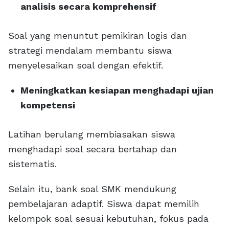
analisis secara komprehensif
Soal yang menuntut pemikiran logis dan
strategi mendalam membantu siswa
menyelesaikan soal dengan efektif.
Meningkatkan kesiapan menghadapi ujian
kompetensi
Latihan berulang membiasakan siswa
menghadapi soal secara bertahap dan
sistematis.
Selain itu, bank soal SMK mendukung
pembelajaran adaptif. Siswa dapat memilih
kelompok soal sesuai kebutuhan, fokus pada