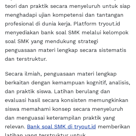
teori dan praktik secara menyeluruh untuk siap
menghadapi ujian kompetensi dan tantangan
profesional di dunia kerja. Platform tryout.id
menyediakan bank soal SMK melalui kelompok
soal SMK yang mendukung strategi
penguasaan materi lengkap secara sistematis
dan terstruktur.
Secara ilmiah, penguasaan materi lengkap
berkaitan dengan kemampuan kognitif, analisis,
dan praktik siswa. Latihan berulang dan
evaluasi hasil secara konsisten memungkinkan
siswa memahami konsep secara menyeluruh
dan menguasai keterampilan praktik yang
relevan.
Bank soal SMK di tryout.id
memberikan
latihan yang terstruktur untuk