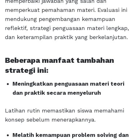
memperbaiki jawaban yang salah dan
memperkuat pemahaman materi. Evaluasi ini
mendukung pengembangan kemampuan
reflektif, strategi penguasaan materi lengkap,
dan keterampilan praktik yang berkelanjutan.
Beberapa manfaat tambahan
strategi ini:
Meningkatkan penguasaan materi teori
dan praktik secara menyeluruh
Latihan rutin memastikan siswa memahami
konsep sebelum menerapkannya.
Melatih kemampuan problem solving dan