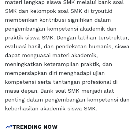
materi lengkap siswa SMK melalui bank soal
SMK dan kelompok soal SMK di tryout.id
memberikan kontribusi signifikan dalam
pengembangan kompetensi akademik dan
praktik siswa SMK. Dengan latihan terstruktur,
evaluasi hasil, dan pendekatan humanis, siswa
dapat menguasai materi akademik,
meningkatkan keterampilan praktik, dan
mempersiapkan diri menghadapi ujian
kompetensi serta tantangan profesional di
masa depan. Bank soal SMK menjadi alat
penting dalam pengembangan kompetensi dan
keberhasilan akademik siswa SMK.
trending_up
TRENDING NOW