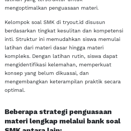
mengoptimalkan penguasaan materi.
Kelompok soal SMK di tryout.id disusun
berdasarkan tingkat kesulitan dan kompetensi
inti. Struktur ini memudahkan siswa memulai
latihan dari materi dasar hingga materi
kompleks. Dengan latihan rutin, siswa dapat
mengidentifikasi kelemahan, memperkuat
konsep yang belum dikuasai, dan
mengembangkan keterampilan praktik secara
optimal.
Beberapa strategi penguasaan
materi lengkap melalui bank soal
SMK antara lain: