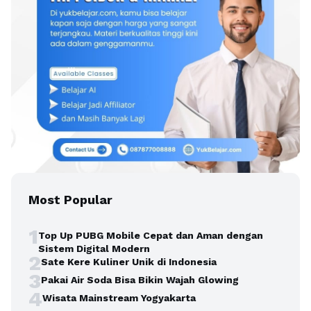
Most Popular
1
Top Up PUBG Mobile Cepat dan Aman dengan
Sistem Digital Modern
2
Sate Kere Kuliner Unik di Indonesia
3
Pakai Air Soda Bisa Bikin Wajah Glowing
4
Wisata Mainstream Yogyakarta