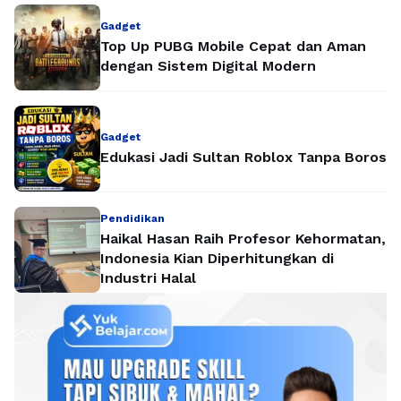
Gadget
Top Up PUBG Mobile Cepat dan Aman
dengan Sistem Digital Modern
Gadget
Edukasi Jadi Sultan Roblox Tanpa Boros
Pendidikan
Haikal Hasan Raih Profesor Kehormatan,
Indonesia Kian Diperhitungkan di
Industri Halal