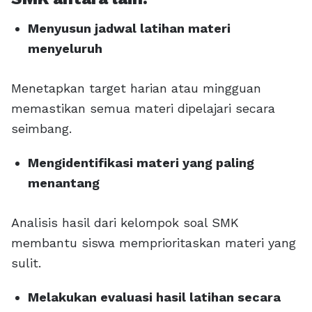
Menyusun jadwal latihan materi
menyeluruh
Menetapkan target harian atau mingguan
memastikan semua materi dipelajari secara
seimbang.
Mengidentifikasi materi yang paling
menantang
Analisis hasil dari kelompok soal SMK
membantu siswa memprioritaskan materi yang
sulit.
Melakukan evaluasi hasil latihan secara