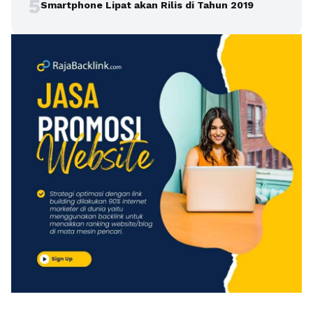
5
Smartphone Lipat akan Rilis di Tahun 2019