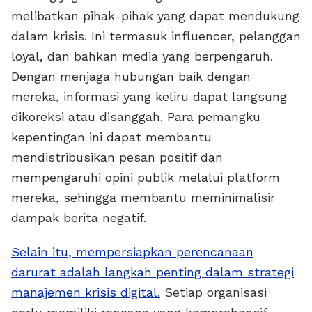
melibatkan pihak-pihak yang dapat mendukung
dalam krisis. Ini termasuk influencer, pelanggan
loyal, dan bahkan media yang berpengaruh.
Dengan menjaga hubungan baik dengan
mereka, informasi yang keliru dapat langsung
dikoreksi atau disanggah. Para pemangku
kepentingan ini dapat membantu
mendistribusikan pesan positif dan
mempengaruhi opini publik melalui platform
mereka, sehingga membantu meminimalisir
dampak berita negatif.
Selain itu, mempersiapkan perencanaan
darurat adalah langkah penting dalam strategi
manajemen krisis digital.
Setiap organisasi