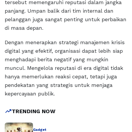
tersebut memengaruhi reputasi dalam jangka
panjang. Umpan balik dari tim internal dan
pelanggan juga sangat penting untuk perbaikan
di masa depan.
Dengan menerapkan strategi manajemen krisis
digital yang efektif, organisasi dapat lebih siap
menghadapi berita negatif yang mungkin
muncul. Mengelola reputasi di era digital tidak
hanya memerlukan reaksi cepat, tetapi juga
pendekatan yang strategis untuk menjaga
kepercayaan publik.
trending_up
TRENDING NOW
Gadget