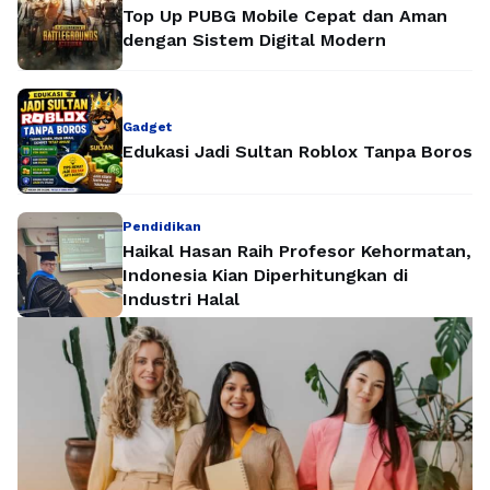
Top Up PUBG Mobile Cepat dan Aman
dengan Sistem Digital Modern
Gadget
Edukasi Jadi Sultan Roblox Tanpa Boros
Pendidikan
Haikal Hasan Raih Profesor Kehormatan,
Indonesia Kian Diperhitungkan di
Industri Halal