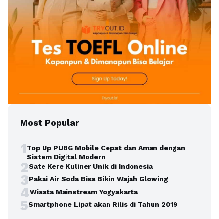
Most Popular
1
Top Up PUBG Mobile Cepat dan Aman dengan
Sistem Digital Modern
2
Sate Kere Kuliner Unik di Indonesia
3
Pakai Air Soda Bisa Bikin Wajah Glowing
4
Wisata Mainstream Yogyakarta
5
Smartphone Lipat akan Rilis di Tahun 2019