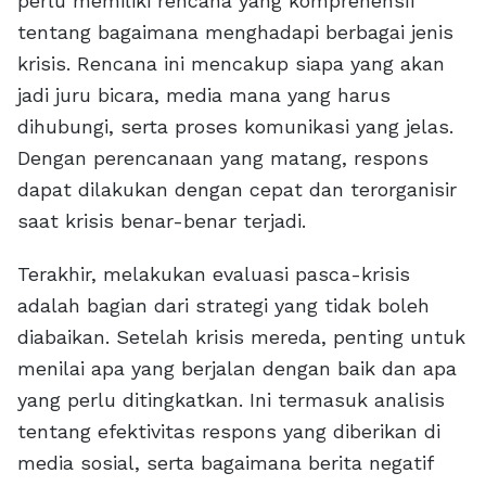
perlu memiliki rencana yang komprehensif
tentang bagaimana menghadapi berbagai jenis
krisis. Rencana ini mencakup siapa yang akan
jadi juru bicara, media mana yang harus
dihubungi, serta proses komunikasi yang jelas.
Dengan perencanaan yang matang, respons
dapat dilakukan dengan cepat dan terorganisir
saat krisis benar-benar terjadi.
Terakhir, melakukan evaluasi pasca-krisis
adalah bagian dari strategi yang tidak boleh
diabaikan. Setelah krisis mereda, penting untuk
menilai apa yang berjalan dengan baik dan apa
yang perlu ditingkatkan. Ini termasuk analisis
tentang efektivitas respons yang diberikan di
media sosial, serta bagaimana berita negatif