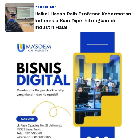
Pendidikan
Haikal Hasan Raih Profesor Kehormatan,
Indonesia Kian Diperhitungkan di
Industri Halal