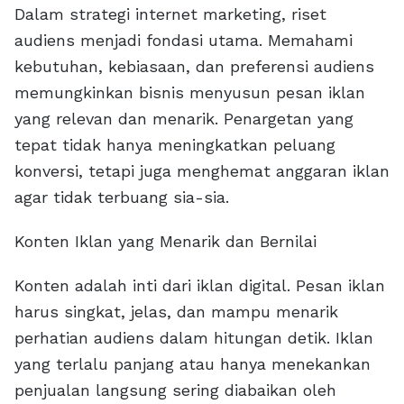
Dalam strategi internet marketing, riset
audiens menjadi fondasi utama. Memahami
kebutuhan, kebiasaan, dan preferensi audiens
memungkinkan bisnis menyusun pesan iklan
yang relevan dan menarik. Penargetan yang
tepat tidak hanya meningkatkan peluang
konversi, tetapi juga menghemat anggaran iklan
agar tidak terbuang sia-sia.
Konten Iklan yang Menarik dan Bernilai
Konten adalah inti dari iklan digital. Pesan iklan
harus singkat, jelas, dan mampu menarik
perhatian audiens dalam hitungan detik. Iklan
yang terlalu panjang atau hanya menekankan
penjualan langsung sering diabaikan oleh