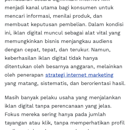
menjadi kanal utama bagi konsumen untuk
mencari informasi, menilai produk, dan
membuat keputusan pembelian. Dalam kondisi
ini, iklan digital muncul sebagai alat vital yang
memungkinkan bisnis menjangkau audiens
dengan cepat, tepat, dan terukur. Namun,
keberhasilan iklan digital tidak hanya
ditentukan oleh besarnya anggaran, melainkan
oleh penerapan
strategi internet marketing
yang matang, sistematis, dan berorientasi hasil.
Masih banyak pelaku usaha yang menjalankan
iklan digital tanpa perencanaan yang jelas.
Fokus mereka sering hanya pada jumlah
tayangan atau klik, tanpa memperhatikan profil