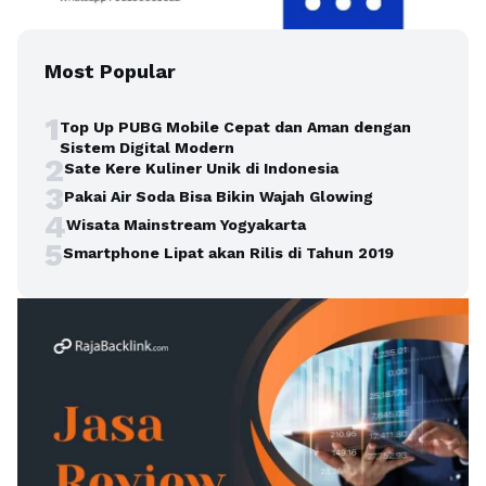
Most Popular
1
Top Up PUBG Mobile Cepat dan Aman dengan
Sistem Digital Modern
2
Sate Kere Kuliner Unik di Indonesia
3
Pakai Air Soda Bisa Bikin Wajah Glowing
4
Wisata Mainstream Yogyakarta
5
Smartphone Lipat akan Rilis di Tahun 2019