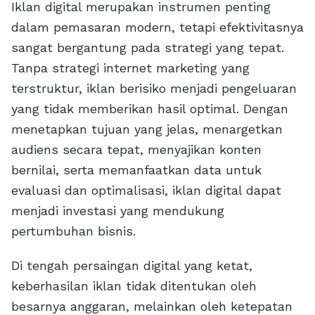
Iklan digital merupakan instrumen penting
dalam pemasaran modern, tetapi efektivitasnya
sangat bergantung pada strategi yang tepat.
Tanpa strategi internet marketing yang
terstruktur, iklan berisiko menjadi pengeluaran
yang tidak memberikan hasil optimal. Dengan
menetapkan tujuan yang jelas, menargetkan
audiens secara tepat, menyajikan konten
bernilai, serta memanfaatkan data untuk
evaluasi dan optimalisasi, iklan digital dapat
menjadi investasi yang mendukung
pertumbuhan bisnis.
Di tengah persaingan digital yang ketat,
keberhasilan iklan tidak ditentukan oleh
besarnya anggaran, melainkan oleh ketepatan