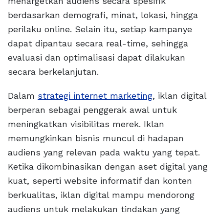
menargetkan audiens secara spesifik
berdasarkan demografi, minat, lokasi, hingga
perilaku online. Selain itu, setiap kampanye
dapat dipantau secara real-time, sehingga
evaluasi dan optimalisasi dapat dilakukan
secara berkelanjutan.
Dalam
strategi internet marketing
, iklan digital
berperan sebagai penggerak awal untuk
meningkatkan visibilitas merek. Iklan
memungkinkan bisnis muncul di hadapan
audiens yang relevan pada waktu yang tepat.
Ketika dikombinasikan dengan aset digital yang
kuat, seperti website informatif dan konten
berkualitas, iklan digital mampu mendorong
audiens untuk melakukan tindakan yang