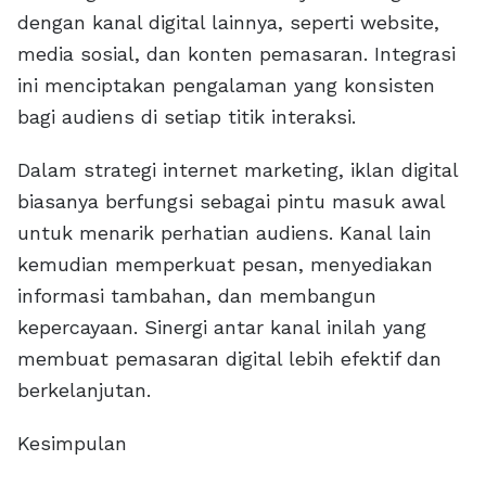
dengan kanal digital lainnya, seperti website,
media sosial, dan konten pemasaran. Integrasi
ini menciptakan pengalaman yang konsisten
bagi audiens di setiap titik interaksi.
Dalam strategi internet marketing, iklan digital
biasanya berfungsi sebagai pintu masuk awal
untuk menarik perhatian audiens. Kanal lain
kemudian memperkuat pesan, menyediakan
informasi tambahan, dan membangun
kepercayaan. Sinergi antar kanal inilah yang
membuat pemasaran digital lebih efektif dan
berkelanjutan.
Kesimpulan