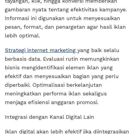
tayangan, klik, hingga konversi memberikan
gambaran nyata tentang efektivitas kampanye.
Informasi ini digunakan untuk menyesuaikan
pesan, format, dan penargetan agar hasil iklan
lebih optimal.
Strategi internet marketing
yang baik selalu
berbasis data. Evaluasi rutin memungkinkan
bisnis mengidentifikasi elemen iklan yang
efektif dan menyesuaikan bagian yang perlu
diperbaiki. Optimalisasi berkelanjutan
meningkatkan performa iklan sekaligus
menjaga efisiensi anggaran promosi.
Integrasi dengan Kanal Digital Lain
Iklan digital akan lebih efektif jika diintegrasikan