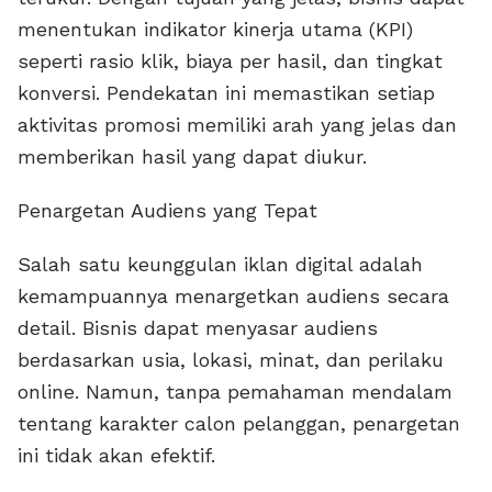
menentukan indikator kinerja utama (KPI)
seperti rasio klik, biaya per hasil, dan tingkat
konversi. Pendekatan ini memastikan setiap
aktivitas promosi memiliki arah yang jelas dan
memberikan hasil yang dapat diukur.
Penargetan Audiens yang Tepat
Salah satu keunggulan iklan digital adalah
kemampuannya menargetkan audiens secara
detail. Bisnis dapat menyasar audiens
berdasarkan usia, lokasi, minat, dan perilaku
online. Namun, tanpa pemahaman mendalam
tentang karakter calon pelanggan, penargetan
ini tidak akan efektif.