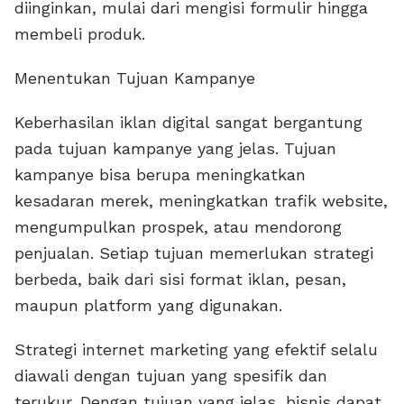
diinginkan, mulai dari mengisi formulir hingga
membeli produk.
Menentukan Tujuan Kampanye
Keberhasilan iklan digital sangat bergantung
pada tujuan kampanye yang jelas. Tujuan
kampanye bisa berupa meningkatkan
kesadaran merek, meningkatkan trafik website,
mengumpulkan prospek, atau mendorong
penjualan. Setiap tujuan memerlukan strategi
berbeda, baik dari sisi format iklan, pesan,
maupun platform yang digunakan.
Strategi internet marketing yang efektif selalu
diawali dengan tujuan yang spesifik dan
terukur. Dengan tujuan yang jelas, bisnis dapat