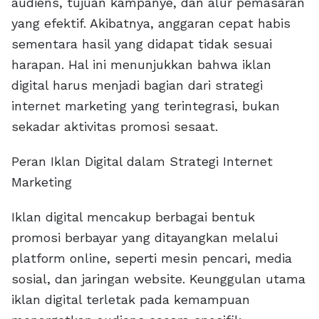
audiens, tujuan kampanye, dan alur pemasaran
yang efektif. Akibatnya, anggaran cepat habis
sementara hasil yang didapat tidak sesuai
harapan. Hal ini menunjukkan bahwa iklan
digital harus menjadi bagian dari strategi
internet marketing yang terintegrasi, bukan
sekadar aktivitas promosi sesaat.
Peran Iklan Digital dalam Strategi Internet
Marketing
Iklan digital mencakup berbagai bentuk
promosi berbayar yang ditayangkan melalui
platform online, seperti mesin pencari, media
sosial, dan jaringan website. Keunggulan utama
iklan digital terletak pada kemampuan