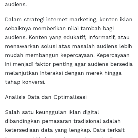
audiens.
Dalam strategi internet marketing, konten iklan
sebaiknya memberikan nilai tambah bagi
audiens. Konten yang edukatif, informatif, atau
menawarkan solusi atas masalah audiens lebih
mudah membangun kepercayaan. Kepercayaan
ini menjadi faktor penting agar audiens bersedia
melanjutkan interaksi dengan merek hingga
tahap konversi.
Analisis Data dan Optimalisasi
Salah satu keunggulan iklan digital
dibandingkan pemasaran tradisional adalah
ketersediaan data yang lengkap. Data terkait