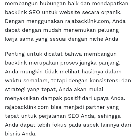
membangun hubungan baik dan mendapatkan
backlink SEO untuk website secara organik.
Dengan menggunakan rajabacklink.com, Anda
dapat dengan mudah menemukan peluang
kerja sama yang sesuai dengan niche Anda.
Penting untuk dicatat bahwa membangun
backlink merupakan proses jangka panjang.
Anda mungkin tidak melihat hasilnya dalam
waktu semalam, tetapi dengan konsistensi dan
strategi yang tepat, Anda akan mulai
menyaksikan dampak positif dari upaya Anda.
rajabacklink.com bisa menjadi partner yang
tepat untuk perjalanan SEO Anda, sehingga
Anda dapat lebih fokus pada aspek lainnya dari
bisnis Anda.