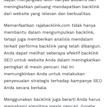
meningkatkan peluang mendapatkan backlink
dari website yang relevan dan berkualitas.
Memanfaatkan rajabacklink.com tidak hanya
membantu dalam mengumpulkan backlink,
tetapi juga memberikan analisis mendalam
terkait performa backlink yang telah dibangun.
Anda dapat melihat seberapa efektif backlink
SEO untuk website Anda dalam meningkatkan
peringkat di mesin pencari. Hal ini
memungkinkan Anda untuk melakukan
penyesuaian strategis terhadap kampanye SEO
Anda secara berkala.
Menggunakan backlink juga berarti Anda harus
memahami algoritma mesin pencari. Google