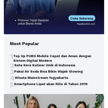
Most Popular
1
Top Up PUBG Mobile Cepat dan Aman dengan
Sistem Digital Modern
2
Sate Kere Kuliner Unik di Indonesia
3
Pakai Air Soda Bisa Bikin Wajah Glowing
4
Wisata Mainstream Yogyakarta
5
Smartphone Lipat akan Rilis di Tahun 2019