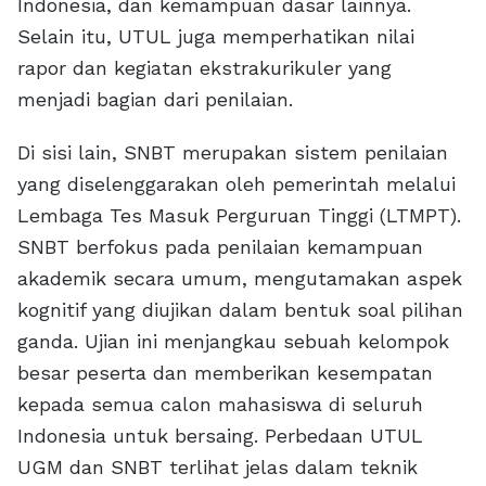
Indonesia, dan kemampuan dasar lainnya.
Selain itu, UTUL juga memperhatikan nilai
rapor dan kegiatan ekstrakurikuler yang
menjadi bagian dari penilaian.
Di sisi lain, SNBT merupakan sistem penilaian
yang diselenggarakan oleh pemerintah melalui
Lembaga Tes Masuk Perguruan Tinggi (LTMPT).
SNBT berfokus pada penilaian kemampuan
akademik secara umum, mengutamakan aspek
kognitif yang diujikan dalam bentuk soal pilihan
ganda. Ujian ini menjangkau sebuah kelompok
besar peserta dan memberikan kesempatan
kepada semua calon mahasiswa di seluruh
Indonesia untuk bersaing. Perbedaan UTUL
UGM dan SNBT terlihat jelas dalam teknik