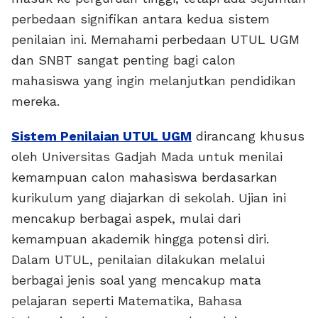
perbedaan signifikan antara kedua sistem
penilaian ini. Memahami perbedaan UTUL UGM
dan SNBT sangat penting bagi calon
mahasiswa yang ingin melanjutkan pendidikan
mereka.
Sistem Penilaian UTUL UGM
dirancang khusus
oleh Universitas Gadjah Mada untuk menilai
kemampuan calon mahasiswa berdasarkan
kurikulum yang diajarkan di sekolah. Ujian ini
mencakup berbagai aspek, mulai dari
kemampuan akademik hingga potensi diri.
Dalam UTUL, penilaian dilakukan melalui
berbagai jenis soal yang mencakup mata
pelajaran seperti Matematika, Bahasa