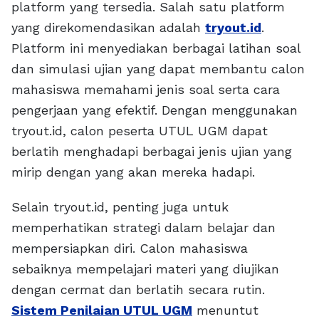
platform yang tersedia. Salah satu platform
yang direkomendasikan adalah
tryout.id
.
Platform ini menyediakan berbagai latihan soal
dan simulasi ujian yang dapat membantu calon
mahasiswa memahami jenis soal serta cara
pengerjaan yang efektif. Dengan menggunakan
tryout.id, calon peserta UTUL UGM dapat
berlatih menghadapi berbagai jenis ujian yang
mirip dengan yang akan mereka hadapi.
Selain tryout.id, penting juga untuk
memperhatikan strategi dalam belajar dan
mempersiapkan diri. Calon mahasiswa
sebaiknya mempelajari materi yang diujikan
dengan cermat dan berlatih secara rutin.
Sistem Penilaian UTUL UGM
menuntut