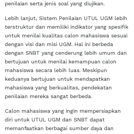
penilaian serta jenis soal yang diujikan.
Lebih lanjut, Sistem Penilaian UTUL UGM lebih
terstruktur dan memiliki indikator yang spesifik
untuk menilai kualitas calon mahasiswa sesuai
dengan visi dan misi UGM. Hal ini berbeda
dengan SNBT yang cenderung lebih umum dan
bertujuan untuk menilai kemampuan calon
mahasiswa secara lebih luas. Meskipun
keduanya bertujuan untuk mendapatkan
mahasiswa yang berkualitas, pendekatan
penilaian mereka sangat berbeda.
Calon mahasiswa yang ingin mempersiapkan
diri untuk UTUL UGM dan SNBT dapat
memanfaatkan berbagai sumber daya dan