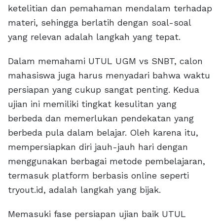
ketelitian dan pemahaman mendalam terhadap
materi, sehingga berlatih dengan soal-soal
yang relevan adalah langkah yang tepat.
Dalam memahami UTUL UGM vs SNBT, calon
mahasiswa juga harus menyadari bahwa waktu
persiapan yang cukup sangat penting. Kedua
ujian ini memiliki tingkat kesulitan yang
berbeda dan memerlukan pendekatan yang
berbeda pula dalam belajar. Oleh karena itu,
mempersiapkan diri jauh-jauh hari dengan
menggunakan berbagai metode pembelajaran,
termasuk platform berbasis online seperti
tryout.id, adalah langkah yang bijak.
Memasuki fase persiapan ujian baik UTUL