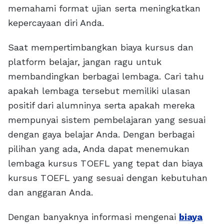
memahami format ujian serta meningkatkan
kepercayaan diri Anda.
Saat mempertimbangkan biaya kursus dan
platform belajar, jangan ragu untuk
membandingkan berbagai lembaga. Cari tahu
apakah lembaga tersebut memiliki ulasan
positif dari alumninya serta apakah mereka
mempunyai sistem pembelajaran yang sesuai
dengan gaya belajar Anda. Dengan berbagai
pilihan yang ada, Anda dapat menemukan
lembaga kursus TOEFL yang tepat dan biaya
kursus TOEFL yang sesuai dengan kebutuhan
dan anggaran Anda.
Dengan banyaknya informasi mengenai
biaya