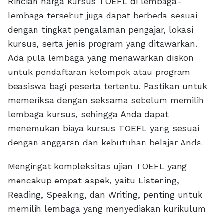
Rincian harga kursus TOEFL di lembaga-
lembaga tersebut juga dapat berbeda sesuai
dengan tingkat pengalaman pengajar, lokasi
kursus, serta jenis program yang ditawarkan.
Ada pula lembaga yang menawarkan diskon
untuk pendaftaran kelompok atau program
beasiswa bagi peserta tertentu. Pastikan untuk
memeriksa dengan seksama sebelum memilih
lembaga kursus, sehingga Anda dapat
menemukan biaya kursus TOEFL yang sesuai
dengan anggaran dan kebutuhan belajar Anda.
Mengingat kompleksitas ujian TOEFL yang
mencakup empat aspek, yaitu Listening,
Reading, Speaking, dan Writing, penting untuk
memilih lembaga yang menyediakan kurikulum