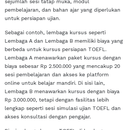
sejumlah sesi tatap muka, modul
pembelajaran, dan bahan ajar yang diperlukan
untuk persiapan ujian.
Sebagai contoh, lembaga kursus seperti
Lembaga A dan Lembaga B memiliki biaya yang
berbeda untuk kursus persiapan TOEFL.
Lembaga A menawarkan paket kursus dengan
biaya sebesar Rp 2.500.000 yang mencakup 20
sesi pembelajaran dan akses ke platform
online untuk belajar mandiri. Di sisi lain,
Lembaga B menawarkan kursus dengan biaya
Rp 3.000.000, tetapi dengan fasilitas lebih
lengkap seperti sesi simulasi ujian TOEFL dan
akses konsultasi dengan pengajar.