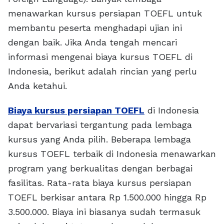
menawarkan kursus persiapan TOEFL untuk
membantu peserta menghadapi ujian ini
dengan baik. Jika Anda tengah mencari
informasi mengenai biaya kursus TOEFL di
Indonesia, berikut adalah rincian yang perlu
Anda ketahui.
Biaya kursus persiapan TOEFL
di Indonesia
dapat bervariasi tergantung pada lembaga
kursus yang Anda pilih. Beberapa lembaga
kursus TOEFL terbaik di Indonesia menawarkan
program yang berkualitas dengan berbagai
fasilitas. Rata-rata biaya kursus persiapan
TOEFL berkisar antara Rp 1.500.000 hingga Rp
3.500.000. Biaya ini biasanya sudah termasuk