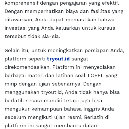
komprehensif dengan pengajaran yang efektif.
Dengan memperhatikan biaya dan fasilitas yang
ditawarkan, Anda dapat memastikan bahwa
investasi yang Anda keluarkan untuk kursus
tersebut tidak sia-sia.
Selain itu, untuk meningkatkan persiapan Anda,
platform seperti
tryout.id
sangat
direkomendasikan. Platform ini menyediakan
berbagai materi dan latihan soal TOEFL yang
mirip dengan ujian sebenarnya. Dengan
menggunakan tryout.id, Anda tidak hanya bisa
berlatih secara mandiri tetapi juga bisa
mengukur kemampuan bahasa Inggris Anda
sebelum mengikuti ujian resmi. Berlatih di
platform ini sangat membantu dalam