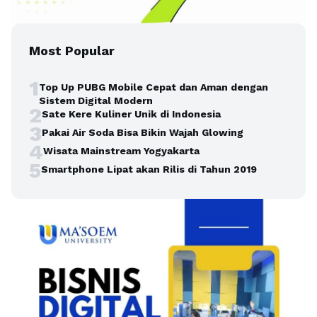
Most Popular
1
Top Up PUBG Mobile Cepat dan Aman dengan
Sistem Digital Modern
2
Sate Kere Kuliner Unik di Indonesia
3
Pakai Air Soda Bisa Bikin Wajah Glowing
4
Wisata Mainstream Yogyakarta
5
Smartphone Lipat akan Rilis di Tahun 2019