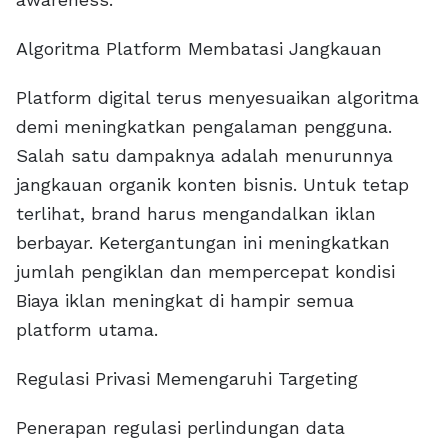
Algoritma Platform Membatasi Jangkauan
Platform digital terus menyesuaikan algoritma
demi meningkatkan pengalaman pengguna.
Salah satu dampaknya adalah menurunnya
jangkauan organik konten bisnis. Untuk tetap
terlihat, brand harus mengandalkan iklan
berbayar. Ketergantungan ini meningkatkan
jumlah pengiklan dan mempercepat kondisi
Biaya iklan meningkat di hampir semua
platform utama.
Regulasi Privasi Memengaruhi Targeting
Penerapan regulasi perlindungan data