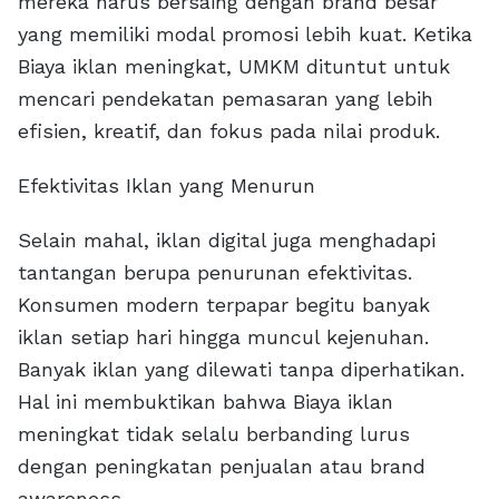
mereka harus bersaing dengan brand besar
yang memiliki modal promosi lebih kuat. Ketika
Biaya iklan meningkat, UMKM dituntut untuk
mencari pendekatan pemasaran yang lebih
efisien, kreatif, dan fokus pada nilai produk.
Efektivitas Iklan yang Menurun
Selain mahal, iklan digital juga menghadapi
tantangan berupa penurunan efektivitas.
Konsumen modern terpapar begitu banyak
iklan setiap hari hingga muncul kejenuhan.
Banyak iklan yang dilewati tanpa diperhatikan.
Hal ini membuktikan bahwa Biaya iklan
meningkat tidak selalu berbanding lurus
dengan peningkatan penjualan atau brand
awareness.