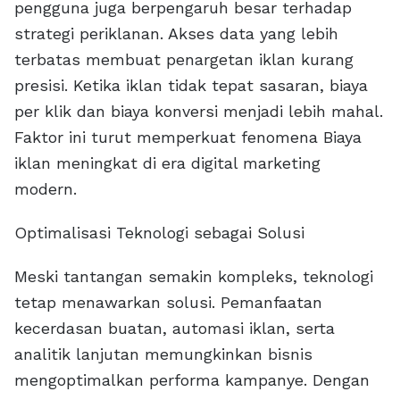
pengguna juga berpengaruh besar terhadap
strategi periklanan. Akses data yang lebih
terbatas membuat penargetan iklan kurang
presisi. Ketika iklan tidak tepat sasaran, biaya
per klik dan biaya konversi menjadi lebih mahal.
Faktor ini turut memperkuat fenomena Biaya
iklan meningkat di era digital marketing
modern.
Optimalisasi Teknologi sebagai Solusi
Meski tantangan semakin kompleks, teknologi
tetap menawarkan solusi. Pemanfaatan
kecerdasan buatan, automasi iklan, serta
analitik lanjutan memungkinkan bisnis
mengoptimalkan performa kampanye. Dengan