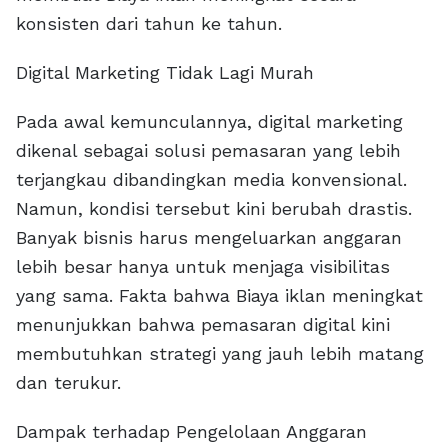
konsisten dari tahun ke tahun.
Digital Marketing Tidak Lagi Murah
Pada awal kemunculannya, digital marketing
dikenal sebagai solusi pemasaran yang lebih
terjangkau dibandingkan media konvensional.
Namun, kondisi tersebut kini berubah drastis.
Banyak bisnis harus mengeluarkan anggaran
lebih besar hanya untuk menjaga visibilitas
yang sama. Fakta bahwa Biaya iklan meningkat
menunjukkan bahwa pemasaran digital kini
membutuhkan strategi yang jauh lebih matang
dan terukur.
Dampak terhadap Pengelolaan Anggaran