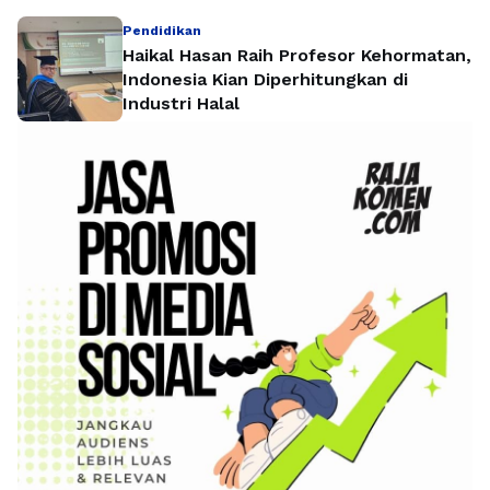
Pendidikan
Haikal Hasan Raih Profesor Kehormatan,
Indonesia Kian Diperhitungkan di
Industri Halal