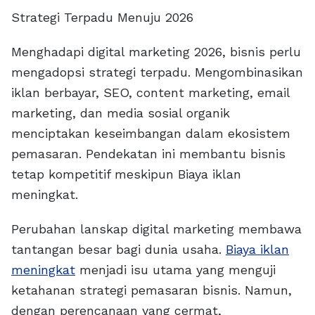
Strategi Terpadu Menuju 2026
Menghadapi digital marketing 2026, bisnis perlu
mengadopsi strategi terpadu. Mengombinasikan
iklan berbayar, SEO, content marketing, email
marketing, dan media sosial organik
menciptakan keseimbangan dalam ekosistem
pemasaran. Pendekatan ini membantu bisnis
tetap kompetitif meskipun Biaya iklan
meningkat.
Perubahan lanskap digital marketing membawa
tantangan besar bagi dunia usaha.
Biaya iklan
meningkat
menjadi isu utama yang menguji
ketahanan strategi pemasaran bisnis. Namun,
dengan perencanaan yang cermat,