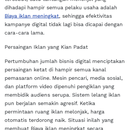
dihadapi hampir semua pelaku usaha adalah
Biaya iklan meningkat
, sehingga efektivitas
kampanye digital tidak lagi bisa dicapai dengan
cara-cara lama.
Persaingan Iklan yang Kian Padat
Pertumbuhan jumlah bisnis digital menciptakan
persaingan ketat di hampir semua kanal
pemasaran online. Mesin pencari, media sosial,
dan platform video dipenuhi pengiklan yang
membidik audiens serupa. Sistem lelang iklan
pun berjalan semakin agresif. Ketika
permintaan ruang iklan melonjak, harga
otomatis terdorong naik. Situasi inilah yang
membuat Biaya iklan meningkat secara