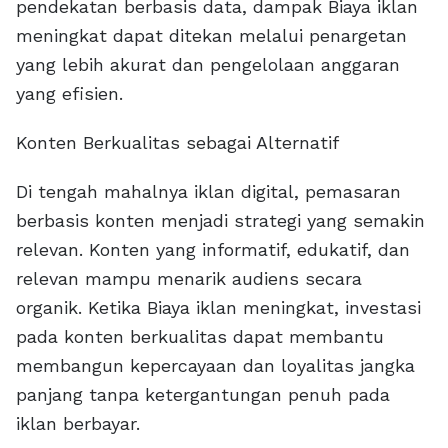
pendekatan berbasis data, dampak Biaya iklan
meningkat dapat ditekan melalui penargetan
yang lebih akurat dan pengelolaan anggaran
yang efisien.
Konten Berkualitas sebagai Alternatif
Di tengah mahalnya iklan digital, pemasaran
berbasis konten menjadi strategi yang semakin
relevan. Konten yang informatif, edukatif, dan
relevan mampu menarik audiens secara
organik. Ketika Biaya iklan meningkat, investasi
pada konten berkualitas dapat membantu
membangun kepercayaan dan loyalitas jangka
panjang tanpa ketergantungan penuh pada
iklan berbayar.