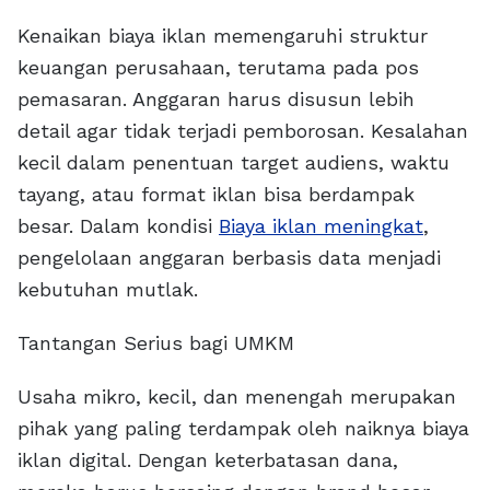
Kenaikan biaya iklan memengaruhi struktur
keuangan perusahaan, terutama pada pos
pemasaran. Anggaran harus disusun lebih
detail agar tidak terjadi pemborosan. Kesalahan
kecil dalam penentuan target audiens, waktu
tayang, atau format iklan bisa berdampak
besar. Dalam kondisi
Biaya iklan meningkat
,
pengelolaan anggaran berbasis data menjadi
kebutuhan mutlak.
Tantangan Serius bagi UMKM
Usaha mikro, kecil, dan menengah merupakan
pihak yang paling terdampak oleh naiknya biaya
iklan digital. Dengan keterbatasan dana,