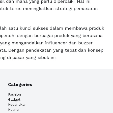
 dan mana yang perlu diperbaiki. Hal ini
ntuk terus meningkatkan strategi pemasaran
i salah satu kunci sukses dalam membawa produk
ipenuhi dengan berbagai produk yang berusaha
 yang mengandalkan influencer dan buzzer
ata. Dengan pendekatan yang tepat dan konsep
ng di pasar yang sibuk ini.
Categories
Fashion
Gadget
Kecantikan
Kuliner