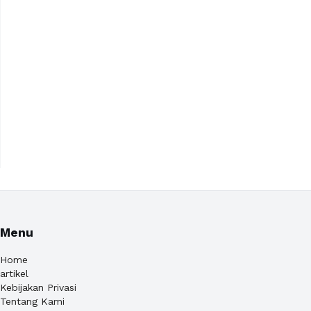
Menu
Home
artikel
Kebijakan Privasi
Tentang Kami