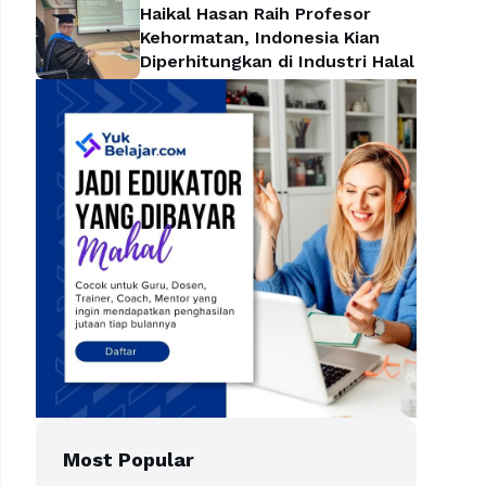
Haikal Hasan Raih Profesor
Kehormatan, Indonesia Kian
Diperhitungkan di Industri Halal
Most Popular