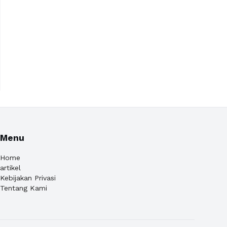
Menu
Home
artikel
Kebijakan Privasi
Tentang Kami