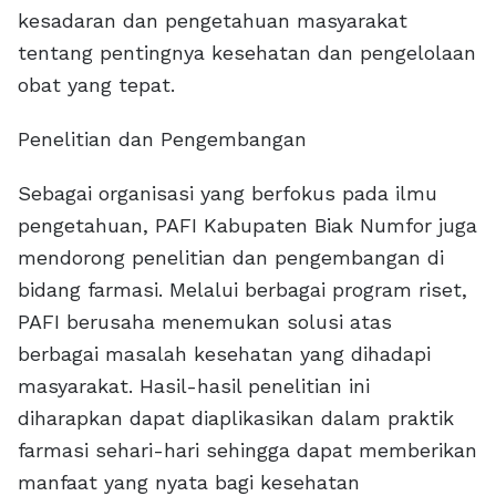
kesadaran dan pengetahuan masyarakat
tentang pentingnya kesehatan dan pengelolaan
obat yang tepat.
Penelitian dan Pengembangan
Sebagai organisasi yang berfokus pada ilmu
pengetahuan, PAFI Kabupaten Biak Numfor juga
mendorong penelitian dan pengembangan di
bidang farmasi. Melalui berbagai program riset,
PAFI berusaha menemukan solusi atas
berbagai masalah kesehatan yang dihadapi
masyarakat. Hasil-hasil penelitian ini
diharapkan dapat diaplikasikan dalam praktik
farmasi sehari-hari sehingga dapat memberikan
manfaat yang nyata bagi kesehatan