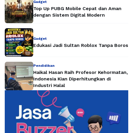
Gadget
Top Up PUBG Mobile Cepat dan Aman
dengan Sistem Digital Modern
Gadget
Edukasi Jadi Sultan Roblox Tanpa Boros
Pendidikan
Haikal Hasan Raih Profesor Kehormatan,
Indonesia Kian Diperhitungkan di
Industri Halal