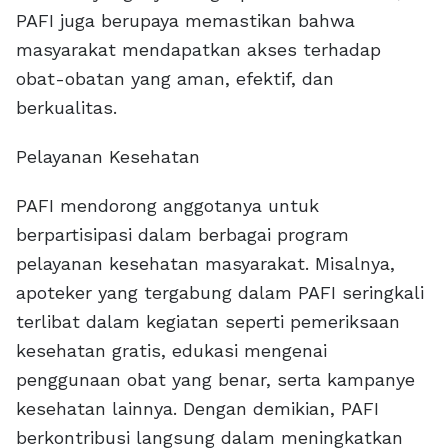
PAFI juga berupaya memastikan bahwa
masyarakat mendapatkan akses terhadap
obat-obatan yang aman, efektif, dan
berkualitas.
Pelayanan Kesehatan
PAFI mendorong anggotanya untuk
berpartisipasi dalam berbagai program
pelayanan kesehatan masyarakat. Misalnya,
apoteker yang tergabung dalam PAFI seringkali
terlibat dalam kegiatan seperti pemeriksaan
kesehatan gratis, edukasi mengenai
penggunaan obat yang benar, serta kampanye
kesehatan lainnya. Dengan demikian, PAFI
berkontribusi langsung dalam meningkatkan