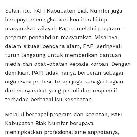
Selain itu, PAFI Kabupaten Biak Numfor juga
berupaya meningkatkan kualitas hidup
masyarakat wilayah Papua melalui program-
program pengabdian masyarakat. Misalnya,
dalam situasi bencana alam, PAFI seringkali
turun langsung untuk memberikan bantuan
medis dan obat-obatan kepada korban. Dengan
demikian, PAFI tidak hanya berperan sebagai
organisasi profesi, tetapi juga sebagai bagian
dari masyarakat yang peduli dan responsif
terhadap berbagai isu kesehatan.
Melalui berbagai program dan kegiatan, PAFI
Kabupaten Biak Numfor berupaya
meningkatkan profesionalisme anggotanya,