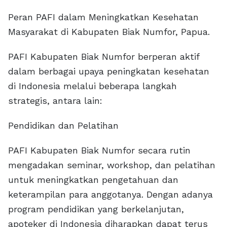
Peran PAFI dalam Meningkatkan Kesehatan
Masyarakat di Kabupaten Biak Numfor, Papua.
PAFI Kabupaten Biak Numfor berperan aktif
dalam berbagai upaya peningkatan kesehatan
di Indonesia melalui beberapa langkah
strategis, antara lain:
Pendidikan dan Pelatihan
PAFI Kabupaten Biak Numfor secara rutin
mengadakan seminar, workshop, dan pelatihan
untuk meningkatkan pengetahuan dan
keterampilan para anggotanya. Dengan adanya
program pendidikan yang berkelanjutan,
apoteker di Indonesia diharapkan dapat terus