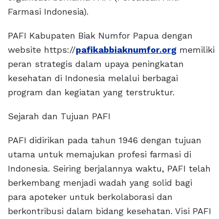
Farmasi Indonesia).
PAFI Kabupaten Biak Numfor Papua dengan
website https://
pafikabbiaknumfor.org
memiliki
peran strategis dalam upaya peningkatan
kesehatan di Indonesia melalui berbagai
program dan kegiatan yang terstruktur.
Sejarah dan Tujuan PAFI
PAFI didirikan pada tahun 1946 dengan tujuan
utama untuk memajukan profesi farmasi di
Indonesia. Seiring berjalannya waktu, PAFI telah
berkembang menjadi wadah yang solid bagi
para apoteker untuk berkolaborasi dan
berkontribusi dalam bidang kesehatan. Visi PAFI