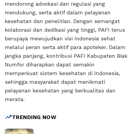
mendorong advokasi dan regulasi yang
mendukung, serta aktif dalam pelayanan
kesehatan dan penelitian. Dengan semangat
kolaborasi dan dedikasi yang tinggi, PAFI terus
berupaya mewujudkan visi Indonesia sehat
melalui peran serta aktif para apoteker. Dalam
jangka panjang, kontribusi PAFI Kabupaten Biak
Numfor diharapkan dapat semakin
memperkuat sistem kesehatan di Indonesia,
sehingga masyarakat dapat menikmati
pelayanan kesehatan yang berkualitas dan
merata.
trending_up
TRENDING NOW