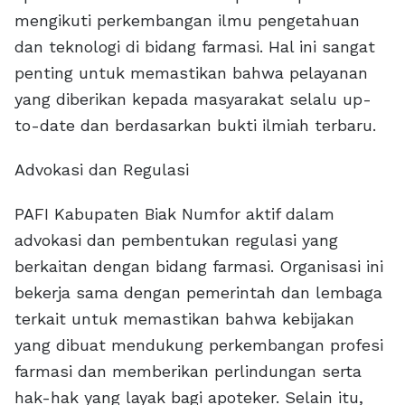
mengikuti perkembangan ilmu pengetahuan
dan teknologi di bidang farmasi. Hal ini sangat
penting untuk memastikan bahwa pelayanan
yang diberikan kepada masyarakat selalu up-
to-date dan berdasarkan bukti ilmiah terbaru.
Advokasi dan Regulasi
PAFI Kabupaten Biak Numfor aktif dalam
advokasi dan pembentukan regulasi yang
berkaitan dengan bidang farmasi. Organisasi ini
bekerja sama dengan pemerintah dan lembaga
terkait untuk memastikan bahwa kebijakan
yang dibuat mendukung perkembangan profesi
farmasi dan memberikan perlindungan serta
hak-hak yang layak bagi apoteker. Selain itu,