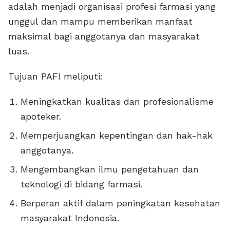
adalah menjadi organisasi profesi farmasi yang
unggul dan mampu memberikan manfaat
maksimal bagi anggotanya dan masyarakat
luas.
Tujuan PAFI meliputi:
Meningkatkan kualitas dan profesionalisme
apoteker.
Memperjuangkan kepentingan dan hak-hak
anggotanya.
Mengembangkan ilmu pengetahuan dan
teknologi di bidang farmasi.
Berperan aktif dalam peningkatan kesehatan
masyarakat Indonesia.