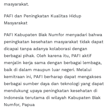
masyarakat.
PAFI dan Peningkatan Kualitas Hidup
Masyarakat
PAFI Kabupaten Biak Numfor menyadari bahwa
peningkatan kesehatan masyarakat tidak dapat
dicapai tanpa adanya kolaborasi dengan
berbagai pihak. Oleh karena itu, PAFI aktif
menjalin kerja sama dengan berbagai lembaga,
baik di dalam maupun luar negeri. Melalui
kemitraan ini, PAFI berharap dapat mengakses
berbagai sumber daya dan teknologi yang dapat
mendukung upaya peningkatan kesehatan di
Indonesia terutama di wilayah Kabupaten Biak
Numfor, Papua