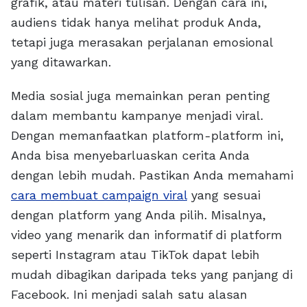
grafik, atau materi tulisan. Dengan cara ini,
audiens tidak hanya melihat produk Anda,
tetapi juga merasakan perjalanan emosional
yang ditawarkan.
Media sosial juga memainkan peran penting
dalam membantu kampanye menjadi viral.
Dengan memanfaatkan platform-platform ini,
Anda bisa menyebarluaskan cerita Anda
dengan lebih mudah. Pastikan Anda memahami
cara membuat campaign viral
yang sesuai
dengan platform yang Anda pilih. Misalnya,
video yang menarik dan informatif di platform
seperti Instagram atau TikTok dapat lebih
mudah dibagikan daripada teks yang panjang di
Facebook. Ini menjadi salah satu alasan