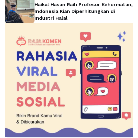
Haikal Hasan Raih Profesor Kehormatan,
Indonesia Kian Diperhitungkan di
Industri Halal