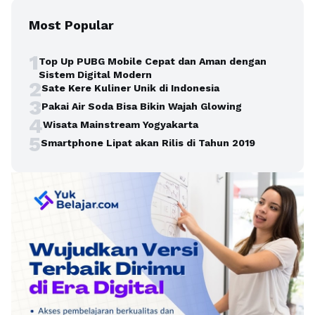
Most Popular
1
Top Up PUBG Mobile Cepat dan Aman dengan
Sistem Digital Modern
2
Sate Kere Kuliner Unik di Indonesia
3
Pakai Air Soda Bisa Bikin Wajah Glowing
4
Wisata Mainstream Yogyakarta
5
Smartphone Lipat akan Rilis di Tahun 2019