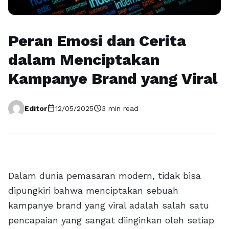
Peran Emosi dan Cerita
dalam Menciptakan
Kampanye Brand yang Viral
calendar_today
schedule
Editor
12/05/2025
3 min read
Dalam dunia pemasaran modern, tidak bisa
dipungkiri bahwa menciptakan sebuah
kampanye brand yang viral adalah salah satu
pencapaian yang sangat diinginkan oleh setiap