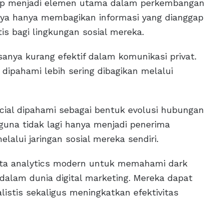
tetap menjadi elemen utama dalam perkembangan
sanya hanya membagikan informasi yang dianggap
tis bagi lingkungan sosial mereka.
sanya kurang efektif dalam komunikasi privat.
 dipahami lebih sering dibagikan melalui
ocial dipahami sebagai bentuk evolusi hubungan
gguna tidak lagi hanya menjadi penerima
elalui jaringan sosial mereka sendiri.
a analytics modern untuk memahami dark
 dalam dunia digital marketing. Mereka dapat
istis sekaligus meningkatkan efektivitas