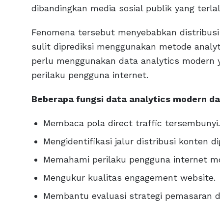
dibandingkan media sosial publik yang terla
Fenomena tersebut menyebabkan distribusi i
sulit diprediksi menggunakan metode analyt
perlu menggunakan data analytics modern 
perilaku pengguna internet.
Beberapa fungsi data analytics modern d
Membaca pola direct traffic tersembunyi.
Mengidentifikasi jalur distribusi konten dig
Memahami perilaku pengguna internet m
Mengukur kualitas engagement website.
Membantu evaluasi strategi pemasaran di