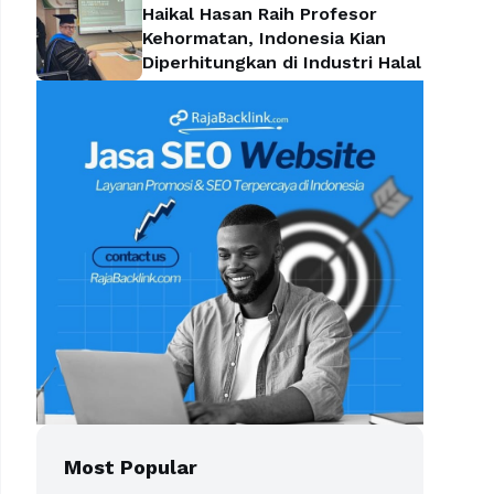
Haikal Hasan Raih Profesor
Kehormatan, Indonesia Kian
Diperhitungkan di Industri Halal
Most Popular