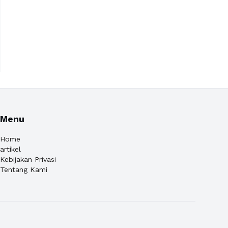
Menu
Home
artikel
Kebijakan Privasi
Tentang Kami