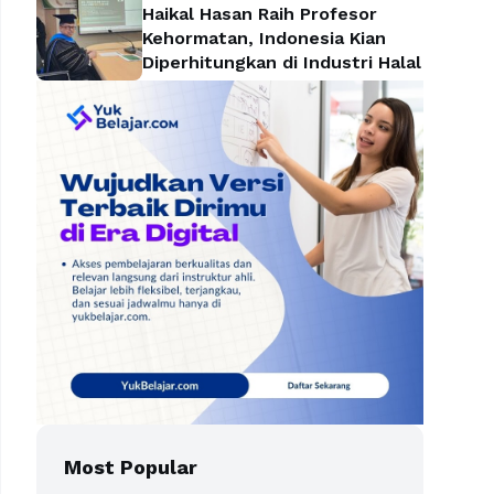
Haikal Hasan Raih Profesor
Kehormatan, Indonesia Kian
Diperhitungkan di Industri Halal
Most Popular