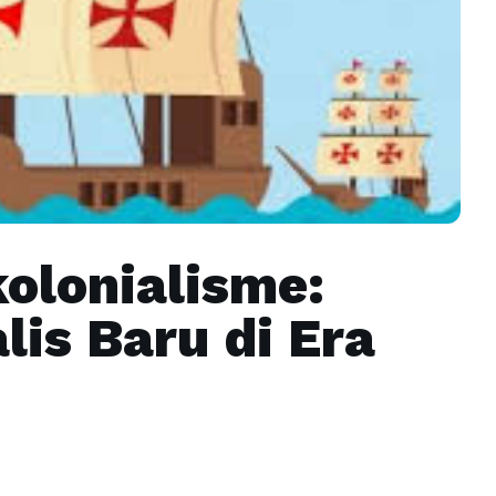
olonialisme:
lis Baru di Era