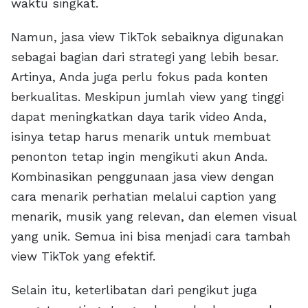
waktu singkat.
Namun, jasa view TikTok sebaiknya digunakan
sebagai bagian dari strategi yang lebih besar.
Artinya, Anda juga perlu fokus pada konten
berkualitas. Meskipun jumlah view yang tinggi
dapat meningkatkan daya tarik video Anda,
isinya tetap harus menarik untuk membuat
penonton tetap ingin mengikuti akun Anda.
Kombinasikan penggunaan jasa view dengan
cara menarik perhatian melalui caption yang
menarik, musik yang relevan, dan elemen visual
yang unik. Semua ini bisa menjadi cara tambah
view TikTok yang efektif.
Selain itu, keterlibatan dari pengikut juga