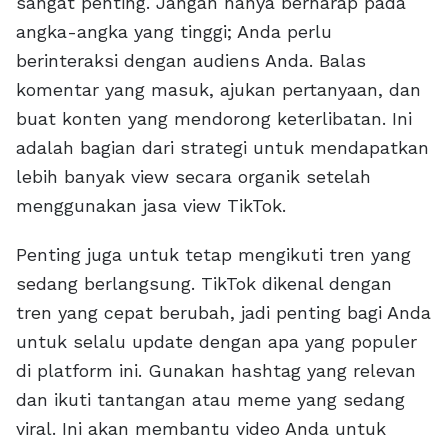
sangat penting. Jangan hanya berharap pada
angka-angka yang tinggi; Anda perlu
berinteraksi dengan audiens Anda. Balas
komentar yang masuk, ajukan pertanyaan, dan
buat konten yang mendorong keterlibatan. Ini
adalah bagian dari strategi untuk mendapatkan
lebih banyak view secara organik setelah
menggunakan jasa view TikTok.
Penting juga untuk tetap mengikuti tren yang
sedang berlangsung. TikTok dikenal dengan
tren yang cepat berubah, jadi penting bagi Anda
untuk selalu update dengan apa yang populer
di platform ini. Gunakan hashtag yang relevan
dan ikuti tantangan atau meme yang sedang
viral. Ini akan membantu video Anda untuk