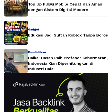
Top Up PUBG Mobile Cepat dan Aman
dengan Sistem Digital Modern
Gadget
Edukasi Jadi Sultan Roblox Tanpa Boros
Pendidikan
Haikal Hasan Raih Profesor Kehormatan,
Indonesia Kian Diperhitungkan di
Industri Halal