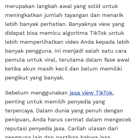
merupakan langkah awal yang solid untuk
meningkatkan jumlah tayangan dan menarik
lebih banyak perhatian. Banyaknya view yang
didapat bisa memicu algoritma TikTok untuk
lebih memperlihatkan video Anda kepada lebih
banyak pengguna. Ini menjadi salah satu cara
pemula untuk viral, terutama dalam fase awal
ketika akun masih kecil dan belum memiliki
pengikut yang banyak.
Sebelum menggunakan
jasa view TikTok
,
penting untuk memilih penyedia yang
terpercaya. Dalam dunia yang penuh dengan
penipuan, Anda harus cermat dalam mengecek
reputasi penyedia jasa. Carilah ulasan dari
pengguna lain dan pastikan bahwa jasa