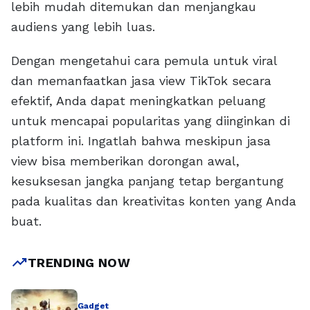
lebih mudah ditemukan dan menjangkau
audiens yang lebih luas.
Dengan mengetahui cara pemula untuk viral
dan memanfaatkan jasa view TikTok secara
efektif, Anda dapat meningkatkan peluang
untuk mencapai popularitas yang diinginkan di
platform ini. Ingatlah bahwa meskipun jasa
view bisa memberikan dorongan awal,
kesuksesan jangka panjang tetap bergantung
pada kualitas dan kreativitas konten yang Anda
buat.
trending_up
TRENDING NOW
Gadget