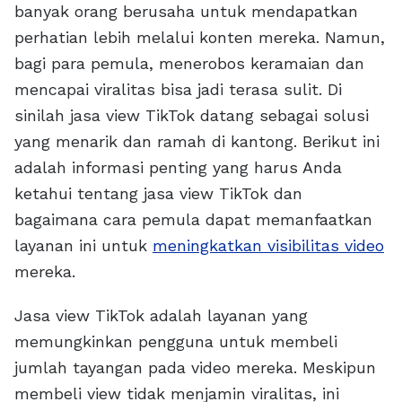
banyak orang berusaha untuk mendapatkan
perhatian lebih melalui konten mereka. Namun,
bagi para pemula, menerobos keramaian dan
mencapai viralitas bisa jadi terasa sulit. Di
sinilah jasa view TikTok datang sebagai solusi
yang menarik dan ramah di kantong. Berikut ini
adalah informasi penting yang harus Anda
ketahui tentang jasa view TikTok dan
bagaimana cara pemula dapat memanfaatkan
layanan ini untuk
meningkatkan visibilitas video
mereka.
Jasa view TikTok adalah layanan yang
memungkinkan pengguna untuk membeli
jumlah tayangan pada video mereka. Meskipun
membeli view tidak menjamin viralitas, ini