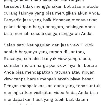
tersebut tidak menggunakan bot atau metode
curang lainnya yang bisa merugikan akun Anda.
Penyedia jasa yang baik biasanya menawarkan
paket dengan harga beragam, sehingga Anda
bisa memilih sesuai dengan anggaran Anda.
Salah satu keunggulan dari jasa view TikTok
adalah harganya yang ramah di kantong.
Biasanya, semakin banyak view yang dibeli,
semakin murah harga per view-nya. Ini berarti
Anda bisa mendapatkan ratusan atau ribuan
view tanpa harus mengeluarkan biaya besar.
Dengan mengalokasikan dana yang tepat untuk
meningkatkan visibilitas video Anda, Anda bisa
mendapatkan hasil yang lebih baik dalam