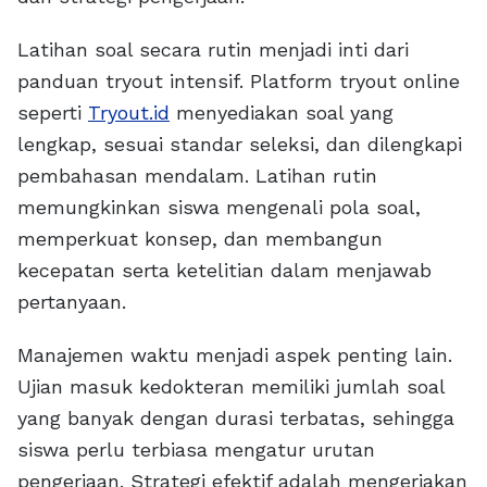
Latihan soal secara rutin menjadi inti dari
panduan tryout intensif. Platform tryout online
seperti
Tryout.id
menyediakan soal yang
lengkap, sesuai standar seleksi, dan dilengkapi
pembahasan mendalam. Latihan rutin
memungkinkan siswa mengenali pola soal,
memperkuat konsep, dan membangun
kecepatan serta ketelitian dalam menjawab
pertanyaan.
Manajemen waktu menjadi aspek penting lain.
Ujian masuk kedokteran memiliki jumlah soal
yang banyak dengan durasi terbatas, sehingga
siswa perlu terbiasa mengatur urutan
pengerjaan. Strategi efektif adalah mengerjakan