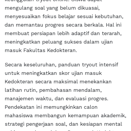
mengulang soal yang belum dikuasai,
menyesuaikan fokus belajar sesuai kebutuhan,
dan memantau progres secara berkala. Hal ini
membuat persiapan lebih adaptif dan terarah,
meningkatkan peluang sukses dalam ujian
masuk Fakultas Kedokteran.
Secara keseluruhan, panduan tryout intensif
untuk meningkatkan skor ujian masuk
Kedokteran secara maksimal menekankan
latihan rutin, pembahasan mendalam,
manajemen waktu, dan evaluasi progres.
Pendekatan ini memungkinkan calon
mahasiswa membangun kemampuan akademik,
strategi pengerjaan soal, dan kesiapan mental