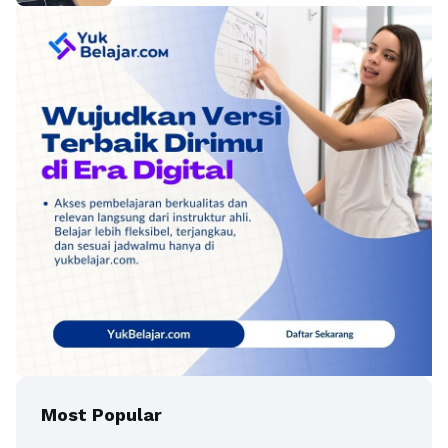
Most Popular