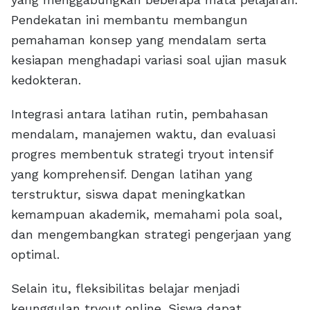
Pendekatan ini membantu membangun
pemahaman konsep yang mendalam serta
kesiapan menghadapi variasi soal ujian masuk
kedokteran.
Integrasi antara latihan rutin, pembahasan
mendalam, manajemen waktu, dan evaluasi
progres membentuk strategi tryout intensif
yang komprehensif. Dengan latihan yang
terstruktur, siswa dapat meningkatkan
kemampuan akademik, memahami pola soal,
dan mengembangkan strategi pengerjaan yang
optimal.
Selain itu, fleksibilitas belajar menjadi
keunggulan tryout online. Siswa dapat