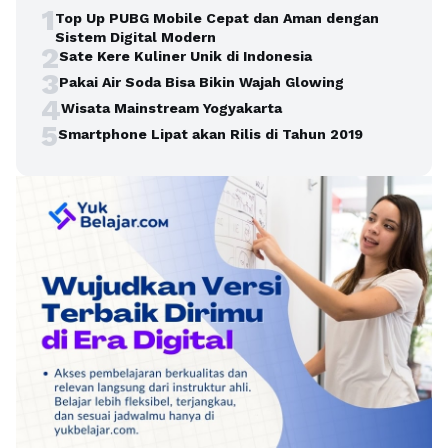
1
Top Up PUBG Mobile Cepat dan Aman dengan
Sistem Digital Modern
2
Sate Kere Kuliner Unik di Indonesia
3
Pakai Air Soda Bisa Bikin Wajah Glowing
4
Wisata Mainstream Yogyakarta
5
Smartphone Lipat akan Rilis di Tahun 2019