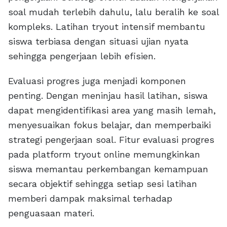
soal mudah terlebih dahulu, lalu beralih ke soal
kompleks. Latihan tryout intensif membantu
siswa terbiasa dengan situasi ujian nyata
sehingga pengerjaan lebih efisien.
Evaluasi progres juga menjadi komponen
penting. Dengan meninjau hasil latihan, siswa
dapat mengidentifikasi area yang masih lemah,
menyesuaikan fokus belajar, dan memperbaiki
strategi pengerjaan soal. Fitur evaluasi progres
pada platform tryout online memungkinkan
siswa memantau perkembangan kemampuan
secara objektif sehingga setiap sesi latihan
memberi dampak maksimal terhadap
penguasaan materi.