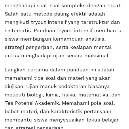
menghadapi soal-soal kompleks dengan tepat.
Salah satu metode paling efektif adalah
mengikuti tryout intensif yang terstruktur dan
sistematis. Panduan tryout intensif membantu
siswa membangun kemampuan analisis,
strategi pengerjaan, serta kesiapan mental
untuk menghadapi ujian secara maksimal.
Langkah pertama dalam panduan ini adalah
memahami tipe soal dan materi yang akan
diujikan. Ujian masuk kedokteran biasanya
meliputi biologi, kimia, fisika, matematika, dan
Tes Potensi Akademik. Memahami pola soal,
bobot materi, dan karakteristik pertanyaan
membantu siswa menyesuaikan fokus belajar
dan strategi pengerjaan.