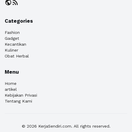
public
rss_feed
Categories
Fashion
Gadget
Kecantikan
Kuliner
Obat Herbal
Menu
Home
artikel
Kebijakan Privasi
Tentang Kami
© 2026 KerjaSendiri.com. All rights reserved.