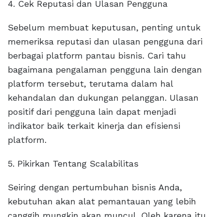
4. Cek Reputasi dan Ulasan Pengguna
Sebelum membuat keputusan, penting untuk
memeriksa reputasi dan ulasan pengguna dari
berbagai platform pantau bisnis. Cari tahu
bagaimana pengalaman pengguna lain dengan
platform tersebut, terutama dalam hal
kehandalan dan dukungan pelanggan. Ulasan
positif dari pengguna lain dapat menjadi
indikator baik terkait kinerja dan efisiensi
platform.
5. Pikirkan Tentang Scalabilitas
Seiring dengan pertumbuhan bisnis Anda,
kebutuhan akan alat pemantauan yang lebih
canggih mungkin akan muncul. Oleh karena itu,