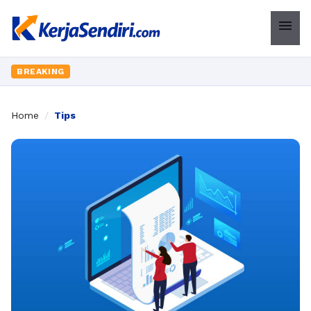
menu
BREAKING
Home
/
Tips