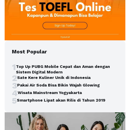
Most Popular
1
Top Up PUBG Mobile Cepat dan Aman dengan
Sistem Digital Modern
2
Sate Kere Kuliner Unik di Indonesia
3
Pakai Air Soda Bisa Bikin Wajah Glowing
4
Wisata Mainstream Yogyakarta
5
Smartphone Lipat akan Rilis di Tahun 2019