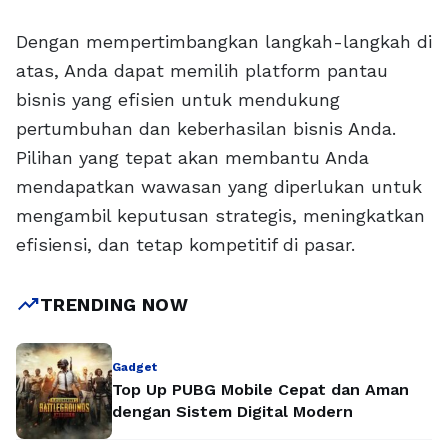
Dengan mempertimbangkan langkah-langkah di
atas, Anda dapat memilih platform pantau
bisnis yang efisien untuk mendukung
pertumbuhan dan keberhasilan bisnis Anda.
Pilihan yang tepat akan membantu Anda
mendapatkan wawasan yang diperlukan untuk
mengambil keputusan strategis, meningkatkan
efisiensi, dan tetap kompetitif di pasar.
trending_up
TRENDING NOW
Gadget
Top Up PUBG Mobile Cepat dan Aman
dengan Sistem Digital Modern