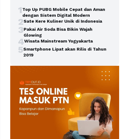
1
Top Up PUBG Mobile Cepat dan Aman
dengan Sistem Digital Modern
2
Sate Kere Kuliner Unik di Indonesia
3
Pakai Air Soda Bisa Bikin Wajah
Glowing
4
Wisata Mainstream Yogyakarta
5
Smartphone Lipat akan Rilis di Tahun
2019