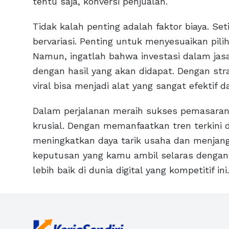
tentu saja, konversi penjualan.
Tidak kalah penting adalah faktor biaya. Se
bervariasi. Penting untuk menyesuaikan pi
Namun, ingatlah bahwa investasi dalam jasa 
dengan hasil yang akan didapat. Dengan stra
viral bisa menjadi alat yang sangat efekti
Dalam perjalanan meraih sukses pemasaran, 
krusial. Dengan memanfaatkan tren terkini 
meningkatkan daya tarik usaha dan menjang
keputusan yang kamu ambil selaras denga
lebih baik di dunia digital yang kompetitif ini.