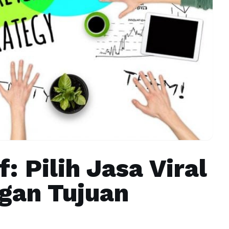
: Pilih Jasa Viral
gan Tujuan