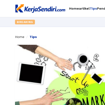
Home
artikel
Tips
Pend
BREAKING
Home
/
Tips