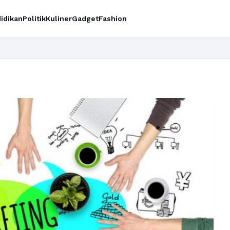
idikan
Politik
Kuliner
Gadget
Fashion
Ingin