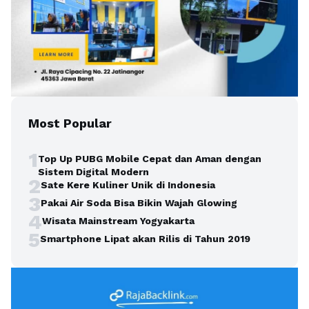
Most Popular
1
Top Up PUBG Mobile Cepat dan Aman dengan
Sistem Digital Modern
2
Sate Kere Kuliner Unik di Indonesia
3
Pakai Air Soda Bisa Bikin Wajah Glowing
4
Wisata Mainstream Yogyakarta
5
Smartphone Lipat akan Rilis di Tahun 2019