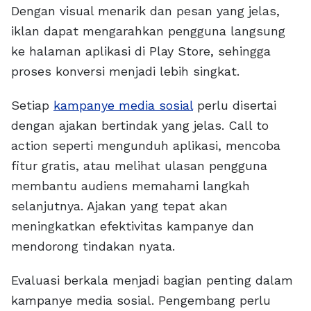
Dengan visual menarik dan pesan yang jelas,
iklan dapat mengarahkan pengguna langsung
ke halaman aplikasi di Play Store, sehingga
proses konversi menjadi lebih singkat.
Setiap
kampanye media sosial
perlu disertai
dengan ajakan bertindak yang jelas. Call to
action seperti mengunduh aplikasi, mencoba
fitur gratis, atau melihat ulasan pengguna
membantu audiens memahami langkah
selanjutnya. Ajakan yang tepat akan
meningkatkan efektivitas kampanye dan
mendorong tindakan nyata.
Evaluasi berkala menjadi bagian penting dalam
kampanye media sosial. Pengembang perlu