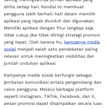
dirilis setiap hari. Kondisi ini membuat
pengguna lebih berhati-hati dalam memilih
aplikasi yang layak diunduh dan digunakan.
Memiliki aplikasi dengan fitur lengkap saja
tidak cukup jika tidak diiringi strategi promosi
yang tepat. Oleh karena itu,
kampanye media
sosial
menjadi salah satu pendekatan paling
relevan untuk meningkatkan visibilitas dan
jumlah unduhan aplikasi.
Kampanye media sosial berfungsi sebagai
jembatan komunikasi antara pengembang dan
calon pengguna. Melalui berbagai platform
seperti Instagram, TikTok, Facebook, dan X,
pesan promosi dapat disampaikan secara luas