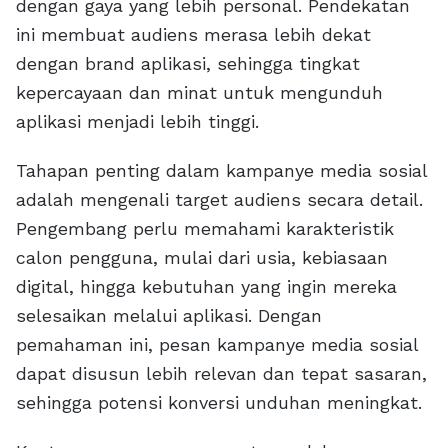
dengan gaya yang lebih personal. Pendekatan
ini membuat audiens merasa lebih dekat
dengan brand aplikasi, sehingga tingkat
kepercayaan dan minat untuk mengunduh
aplikasi menjadi lebih tinggi.
Tahapan penting dalam kampanye media sosial
adalah mengenali target audiens secara detail.
Pengembang perlu memahami karakteristik
calon pengguna, mulai dari usia, kebiasaan
digital, hingga kebutuhan yang ingin mereka
selesaikan melalui aplikasi. Dengan
pemahaman ini, pesan kampanye media sosial
dapat disusun lebih relevan dan tepat sasaran,
sehingga potensi konversi unduhan meningkat.