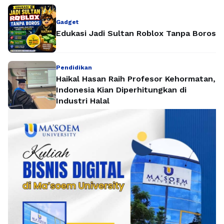
Gadget
Edukasi Jadi Sultan Roblox Tanpa Boros
Pendidikan
Haikal Hasan Raih Profesor Kehormatan,
Indonesia Kian Diperhitungkan di
Industri Halal