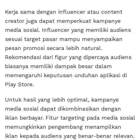
Kerja sama dengan influencer atau content
creator juga dapat memperkuat kampanye
media sosial. Influencer yang memiliki audiens
sesuai target pasar mampu menyampaikan
pesan promosi secara lebih natural.
Rekomendasi dari figur yang dipercaya audiens
biasanya memiliki dampak besar dalam
memengaruhi keputusan unduhan aplikasi di
Play Store.
Untuk hasil yang lebih optimal, kampanye
media sosial dapat dikombinasikan dengan
iklan berbayar. Fitur targeting pada media sosial
memungkinkan pengembang menampilkan
iklan kepada audiens yang benar-benar relevan.