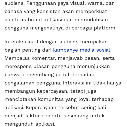
audiens. Penggunaan gaya visual, warna, dan
bahasa yang konsisten akan memperkuat
identitas brand aplikasi dan memudahkan
pengguna mengenalinya di berbagai platform.
Interaksi aktif dengan audiens merupakan
bagian penting dari
kampanye media sosial
.
Membalas komentar, menjawab pesan, serta
merespons ulasan pengguna menunjukkan
bahwa pengembang peduli terhadap
pengalaman pengguna. Interaksi ini tidak hanya
membangun kepercayaan, tetapi juga
menciptakan komunitas yang loyal terhadap
aplikasi. Kepercayaan tersebut sering kali
menjadi faktor penentu seseorang untuk
mengunduh aplikasi.