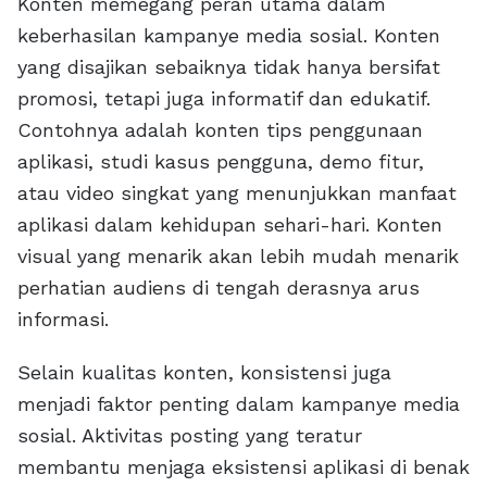
Konten memegang peran utama dalam
keberhasilan kampanye media sosial. Konten
yang disajikan sebaiknya tidak hanya bersifat
promosi, tetapi juga informatif dan edukatif.
Contohnya adalah konten tips penggunaan
aplikasi, studi kasus pengguna, demo fitur,
atau video singkat yang menunjukkan manfaat
aplikasi dalam kehidupan sehari-hari. Konten
visual yang menarik akan lebih mudah menarik
perhatian audiens di tengah derasnya arus
informasi.
Selain kualitas konten, konsistensi juga
menjadi faktor penting dalam kampanye media
sosial. Aktivitas posting yang teratur
membantu menjaga eksistensi aplikasi di benak