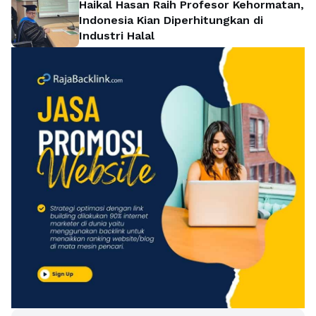
Haikal Hasan Raih Profesor Kehormatan,
Indonesia Kian Diperhitungkan di
Industri Halal