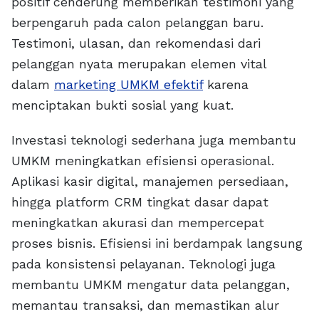
positif cenderung memberikan testimoni yang
berpengaruh pada calon pelanggan baru.
Testimoni, ulasan, dan rekomendasi dari
pelanggan nyata merupakan elemen vital
dalam
marketing UMKM efektif
karena
menciptakan bukti sosial yang kuat.
Investasi teknologi sederhana juga membantu
UMKM meningkatkan efisiensi operasional.
Aplikasi kasir digital, manajemen persediaan,
hingga platform CRM tingkat dasar dapat
meningkatkan akurasi dan mempercepat
proses bisnis. Efisiensi ini berdampak langsung
pada konsistensi pelayanan. Teknologi juga
membantu UMKM mengatur data pelanggan,
memantau transaksi, dan memastikan alur