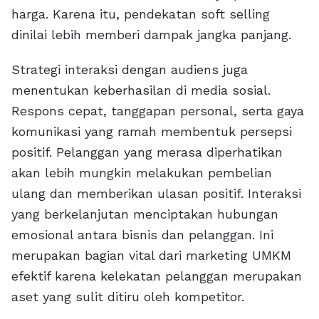
harga. Karena itu, pendekatan soft selling
dinilai lebih memberi dampak jangka panjang.
Strategi interaksi dengan audiens juga
menentukan keberhasilan di media sosial.
Respons cepat, tanggapan personal, serta gaya
komunikasi yang ramah membentuk persepsi
positif. Pelanggan yang merasa diperhatikan
akan lebih mungkin melakukan pembelian
ulang dan memberikan ulasan positif. Interaksi
yang berkelanjutan menciptakan hubungan
emosional antara bisnis dan pelanggan. Ini
merupakan bagian vital dari marketing UMKM
efektif karena kelekatan pelanggan merupakan
aset yang sulit ditiru oleh kompetitor.