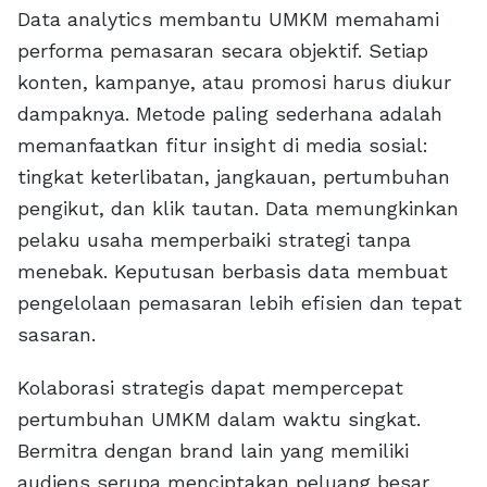
Data analytics membantu UMKM memahami
performa pemasaran secara objektif. Setiap
konten, kampanye, atau promosi harus diukur
dampaknya. Metode paling sederhana adalah
memanfaatkan fitur insight di media sosial:
tingkat keterlibatan, jangkauan, pertumbuhan
pengikut, dan klik tautan. Data memungkinkan
pelaku usaha memperbaiki strategi tanpa
menebak. Keputusan berbasis data membuat
pengelolaan pemasaran lebih efisien dan tepat
sasaran.
Kolaborasi strategis dapat mempercepat
pertumbuhan UMKM dalam waktu singkat.
Bermitra dengan brand lain yang memiliki
audiens serupa menciptakan peluang besar