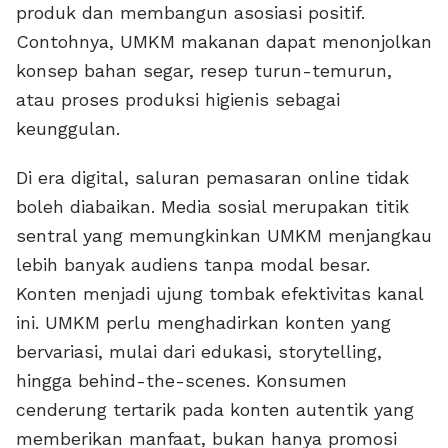
produk dan membangun asosiasi positif.
Contohnya, UMKM makanan dapat menonjolkan
konsep bahan segar, resep turun-temurun,
atau proses produksi higienis sebagai
keunggulan.
Di era digital, saluran pemasaran online tidak
boleh diabaikan. Media sosial merupakan titik
sentral yang memungkinkan UMKM menjangkau
lebih banyak audiens tanpa modal besar.
Konten menjadi ujung tombak efektivitas kanal
ini. UMKM perlu menghadirkan konten yang
bervariasi, mulai dari edukasi, storytelling,
hingga behind-the-scenes. Konsumen
cenderung tertarik pada konten autentik yang
memberikan manfaat, bukan hanya promosi