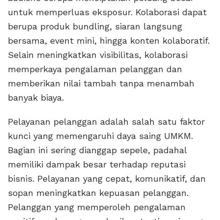
untuk memperluas eksposur. Kolaborasi dapat
berupa produk bundling, siaran langsung
bersama, event mini, hingga konten kolaboratif.
Selain meningkatkan visibilitas, kolaborasi
memperkaya pengalaman pelanggan dan
memberikan nilai tambah tanpa menambah
banyak biaya.
Pelayanan pelanggan adalah salah satu faktor
kunci yang memengaruhi daya saing UMKM.
Bagian ini sering dianggap sepele, padahal
memiliki dampak besar terhadap reputasi
bisnis. Pelayanan yang cepat, komunikatif, dan
sopan meningkatkan kepuasan pelanggan.
Pelanggan yang memperoleh pengalaman