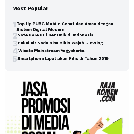
Most Popular
1
Top Up PUBG Mobile Cepat dan Aman dengan
Sistem Digital Modern
2
Sate Kere Kuliner Unik di Indonesia
3
Pakai Air Soda Bisa Bikin Wajah Glowing
4
Wisata Mainstream Yogyakarta
5
Smartphone Lipat akan Rilis di Tahun 2019