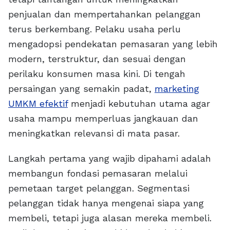
penjualan dan mempertahankan pelanggan
terus berkembang. Pelaku usaha perlu
mengadopsi pendekatan pemasaran yang lebih
modern, terstruktur, dan sesuai dengan
perilaku konsumen masa kini. Di tengah
persaingan yang semakin padat,
marketing
UMKM efektif
menjadi kebutuhan utama agar
usaha mampu memperluas jangkauan dan
meningkatkan relevansi di mata pasar.
Langkah pertama yang wajib dipahami adalah
membangun fondasi pemasaran melalui
pemetaan target pelanggan. Segmentasi
pelanggan tidak hanya mengenai siapa yang
membeli, tetapi juga alasan mereka membeli.