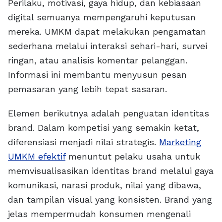
Perilaku, motivasi, gaya hidup, dan kebiasaan
digital semuanya mempengaruhi keputusan
mereka. UMKM dapat melakukan pengamatan
sederhana melalui interaksi sehari-hari, survei
ringan, atau analisis komentar pelanggan.
Informasi ini membantu menyusun pesan
pemasaran yang lebih tepat sasaran.
Elemen berikutnya adalah penguatan identitas
brand. Dalam kompetisi yang semakin ketat,
diferensiasi menjadi nilai strategis.
Marketing
UMKM efektif
menuntut pelaku usaha untuk
memvisualisasikan identitas brand melalui gaya
komunikasi, narasi produk, nilai yang dibawa,
dan tampilan visual yang konsisten. Brand yang
jelas mempermudah konsumen mengenali