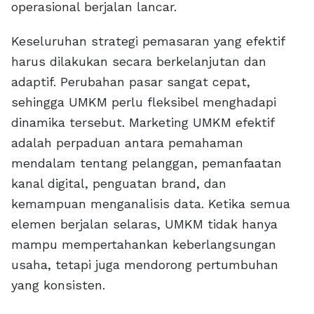
operasional berjalan lancar.
Keseluruhan strategi pemasaran yang efektif
harus dilakukan secara berkelanjutan dan
adaptif. Perubahan pasar sangat cepat,
sehingga UMKM perlu fleksibel menghadapi
dinamika tersebut. Marketing UMKM efektif
adalah perpaduan antara pemahaman
mendalam tentang pelanggan, pemanfaatan
kanal digital, penguatan brand, dan
kemampuan menganalisis data. Ketika semua
elemen berjalan selaras, UMKM tidak hanya
mampu mempertahankan keberlangsungan
usaha, tetapi juga mendorong pertumbuhan
yang konsisten.