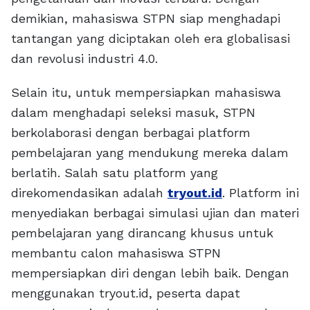
demikian, mahasiswa STPN siap menghadapi
tantangan yang diciptakan oleh era globalisasi
dan revolusi industri 4.0.
Selain itu, untuk mempersiapkan mahasiswa
dalam menghadapi seleksi masuk, STPN
berkolaborasi dengan berbagai platform
pembelajaran yang mendukung mereka dalam
berlatih. Salah satu platform yang
direkomendasikan adalah
tryout.id
. Platform ini
menyediakan berbagai simulasi ujian dan materi
pembelajaran yang dirancang khusus untuk
membantu calon mahasiswa STPN
mempersiapkan diri dengan lebih baik. Dengan
menggunakan tryout.id, peserta dapat