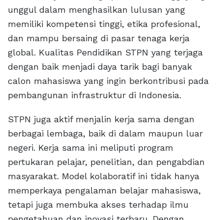
unggul dalam menghasilkan lulusan yang
memiliki kompetensi tinggi, etika profesional,
dan mampu bersaing di pasar tenaga kerja
global. Kualitas Pendidikan STPN yang terjaga
dengan baik menjadi daya tarik bagi banyak
calon mahasiswa yang ingin berkontribusi pada
pembangunan infrastruktur di Indonesia.
STPN juga aktif menjalin kerja sama dengan
berbagai lembaga, baik di dalam maupun luar
negeri. Kerja sama ini meliputi program
pertukaran pelajar, penelitian, dan pengabdian
masyarakat. Model kolaboratif ini tidak hanya
memperkaya pengalaman belajar mahasiswa,
tetapi juga membuka akses terhadap ilmu
pengetahuan dan inovasi terbaru. Dengan