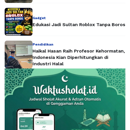
Gadget
Edukasi Jadi Sultan Roblox Tanpa Boros
Pendidikan
Haikal Hasan Raih Profesor Kehormatan,
Indonesia Kian Diperhitungkan di
Industri Halal