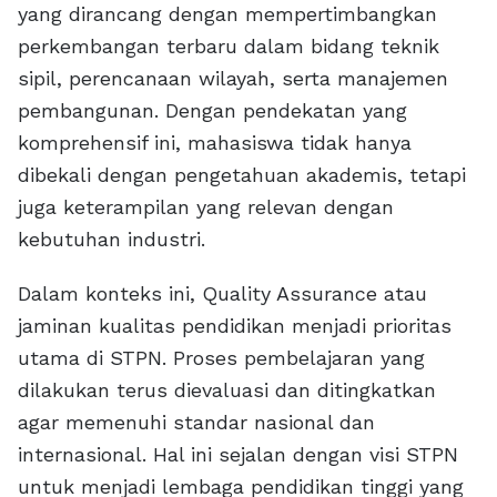
yang dirancang dengan mempertimbangkan
perkembangan terbaru dalam bidang teknik
sipil, perencanaan wilayah, serta manajemen
pembangunan. Dengan pendekatan yang
komprehensif ini, mahasiswa tidak hanya
dibekali dengan pengetahuan akademis, tetapi
juga keterampilan yang relevan dengan
kebutuhan industri.
Dalam konteks ini, Quality Assurance atau
jaminan kualitas pendidikan menjadi prioritas
utama di STPN. Proses pembelajaran yang
dilakukan terus dievaluasi dan ditingkatkan
agar memenuhi standar nasional dan
internasional. Hal ini sejalan dengan visi STPN
untuk menjadi lembaga pendidikan tinggi yang