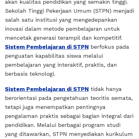
akan kualitas pendidikan yang semakin tinggi.
Sekolah Tinggi Pekerjaan Umum (STPN) menjadi
salah satu institusi yang mengedepankan
inovasi dalam metode pembelajaran untuk
mencetak generasi terampil dan kompetitif.
Sistem Pembelajaran di STPN
berfokus pada
penguatan kapabilitas siswa melalui
pembelajaran yang interaktif, praktis, dan
berbasis teknologi.
Sistem Pembelajaran di STPN
tidak hanya
berorientasi pada pengetahuan teoritis semata,
tetapi juga menempatkan pentingnya
pengalaman praktis sebagai bagian integral dari
pendidikan. Melalui berbagai program studi
yang ditawarkan, STPN menyediakan kurikulum