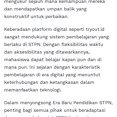
mengukur sejauh mana kemampuan mereka
dan mendapatkan umpan balik yang
konstruktif untuk perbaikan.
Keberadaan platform digital seperti tryout.id
sangat mendukung sistem pembelajaran yang
berlaku di STPN. Dengan fleksibilitas waktu
dan aksesibilitas yang ditawarkannya,
mahasiswa dapat belajar kapan pun dan di
mana pun. Ini sejalan dengan karakteristik
pembelajaran di era digital yang menuntut
keterhubungan dan ketangkasan dalam
memanfaatkan teknologi.
Dalam menyongsong Era Baru Pendidikan STPN,
penting bagi semua pihak untuk beradaptasi