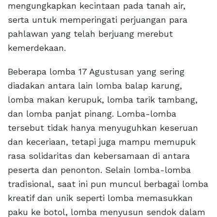
mengungkapkan kecintaan pada tanah air,
serta untuk memperingati perjuangan para
pahlawan yang telah berjuang merebut
kemerdekaan.
Beberapa lomba 17 Agustusan yang sering
diadakan antara lain lomba balap karung,
lomba makan kerupuk, lomba tarik tambang,
dan lomba panjat pinang. Lomba-lomba
tersebut tidak hanya menyuguhkan keseruan
dan keceriaan, tetapi juga mampu memupuk
rasa solidaritas dan kebersamaan di antara
peserta dan penonton. Selain lomba-lomba
tradisional, saat ini pun muncul berbagai lomba
kreatif dan unik seperti lomba memasukkan
paku ke botol, lomba menyusun sendok dalam