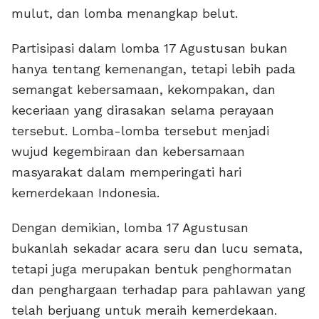
mulut, dan lomba menangkap belut.
Partisipasi dalam lomba 17 Agustusan bukan
hanya tentang kemenangan, tetapi lebih pada
semangat kebersamaan, kekompakan, dan
keceriaan yang dirasakan selama perayaan
tersebut. Lomba-lomba tersebut menjadi
wujud kegembiraan dan kebersamaan
masyarakat dalam memperingati hari
kemerdekaan Indonesia.
Dengan demikian, lomba 17 Agustusan
bukanlah sekadar acara seru dan lucu semata,
tetapi juga merupakan bentuk penghormatan
dan penghargaan terhadap para pahlawan yang
telah berjuang untuk meraih kemerdekaan.