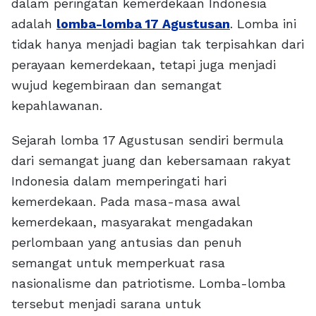
dalam peringatan kemerdekaan Indonesia
adalah
lomba-lomba 17 Agustusan
. Lomba ini
tidak hanya menjadi bagian tak terpisahkan dari
perayaan kemerdekaan, tetapi juga menjadi
wujud kegembiraan dan semangat
kepahlawanan.
Sejarah lomba 17 Agustusan sendiri bermula
dari semangat juang dan kebersamaan rakyat
Indonesia dalam memperingati hari
kemerdekaan. Pada masa-masa awal
kemerdekaan, masyarakat mengadakan
perlombaan yang antusias dan penuh
semangat untuk memperkuat rasa
nasionalisme dan patriotisme. Lomba-lomba
tersebut menjadi sarana untuk