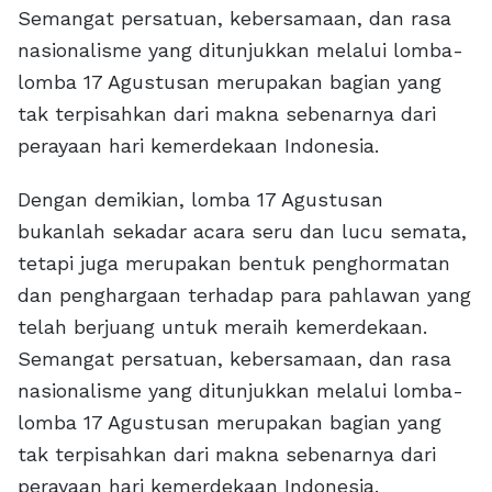
Semangat persatuan, kebersamaan, dan rasa
nasionalisme yang ditunjukkan melalui lomba-
lomba 17 Agustusan merupakan bagian yang
tak terpisahkan dari makna sebenarnya dari
perayaan hari kemerdekaan Indonesia.
Dengan demikian, lomba 17 Agustusan
bukanlah sekadar acara seru dan lucu semata,
tetapi juga merupakan bentuk penghormatan
dan penghargaan terhadap para pahlawan yang
telah berjuang untuk meraih kemerdekaan.
Semangat persatuan, kebersamaan, dan rasa
nasionalisme yang ditunjukkan melalui lomba-
lomba 17 Agustusan merupakan bagian yang
tak terpisahkan dari makna sebenarnya dari
perayaan hari kemerdekaan Indonesia.