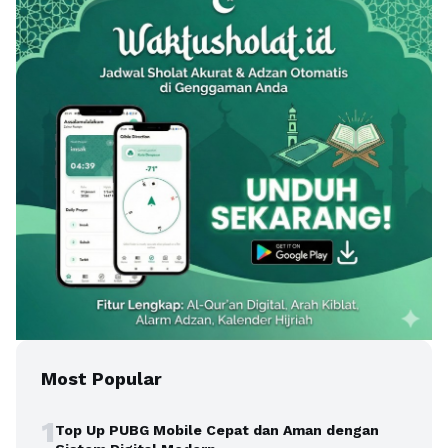
Most Popular
1
Top Up PUBG Mobile Cepat dan Aman dengan