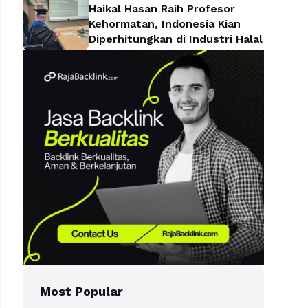
Haikal Hasan Raih Profesor
Kehormatan, Indonesia Kian
Diperhitungkan di Industri Halal
Most Popular