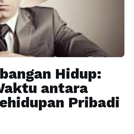
bangan Hidup:
Waktu antara
ehidupan Pribadi