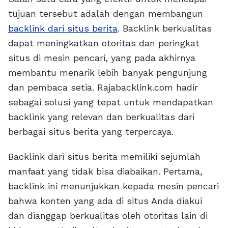
tujuan tersebut adalah dengan membangun
backlink dari situs berita
. Backlink berkualitas
dapat meningkatkan otoritas dan peringkat
situs di mesin pencari, yang pada akhirnya
membantu menarik lebih banyak pengunjung
dan pembaca setia. Rajabacklink.com hadir
sebagai solusi yang tepat untuk mendapatkan
backlink yang relevan dan berkualitas dari
berbagai situs berita yang terpercaya.
Backlink dari situs berita memiliki sejumlah
manfaat yang tidak bisa diabaikan. Pertama,
backlink ini menunjukkan kepada mesin pencari
bahwa konten yang ada di situs Anda diakui
dan dianggap berkualitas oleh otoritas lain di