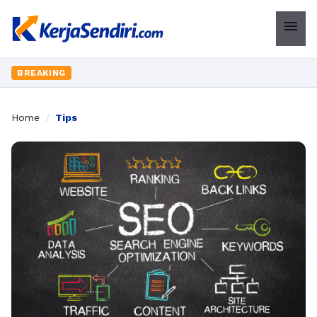
menu
BREAKING
Home
/
Tips