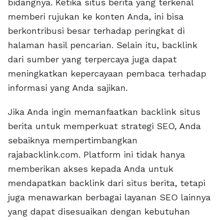
bidangnya. Ketika situs berita yang terkenal
memberi rujukan ke konten Anda, ini bisa
berkontribusi besar terhadap peringkat di
halaman hasil pencarian. Selain itu, backlink
dari sumber yang terpercaya juga dapat
meningkatkan kepercayaan pembaca terhadap
informasi yang Anda sajikan.
Jika Anda ingin memanfaatkan backlink situs
berita untuk memperkuat strategi SEO, Anda
sebaiknya mempertimbangkan
rajabacklink.com. Platform ini tidak hanya
memberikan akses kepada Anda untuk
mendapatkan backlink dari situs berita, tetapi
juga menawarkan berbagai layanan SEO lainnya
yang dapat disesuaikan dengan kebutuhan