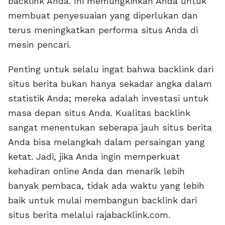
backlink Anda. Ini memungkinkan Anda untuk
membuat penyesuaian yang diperlukan dan
terus meningkatkan performa situs Anda di
mesin pencari.
Penting untuk selalu ingat bahwa backlink dari
situs berita bukan hanya sekadar angka dalam
statistik Anda; mereka adalah investasi untuk
masa depan situs Anda. Kualitas backlink
sangat menentukan seberapa jauh situs berita
Anda bisa melangkah dalam persaingan yang
ketat. Jadi, jika Anda ingin memperkuat
kehadiran online Anda dan menarik lebih
banyak pembaca, tidak ada waktu yang lebih
baik untuk mulai membangun backlink dari
situs berita melalui rajabacklink.com.