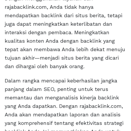
rajabacklink.com, Anda tidak hanya
mendapatkan backlink dari situs berita, tetapi
juga dapat meningkatkan keterlibatan dan
interaksi dengan pembaca. Meningkatkan
kualitas konten Anda dengan backlink yang
tepat akan membawa Anda lebih dekat menuju
tujuan akhir—menjadi situs berita yang dicari
dan dihargai oleh banyak orang.
Dalam rangka mencapai keberhasilan jangka
panjang dalam SEO, penting untuk terus
memantau dan menganalisis kinerja backlink
yang Anda dapatkan. Dengan rajabacklink.com,
Anda akan mendapatkan laporan dan analisis
yang komprehensif tentang efektivitas strategi