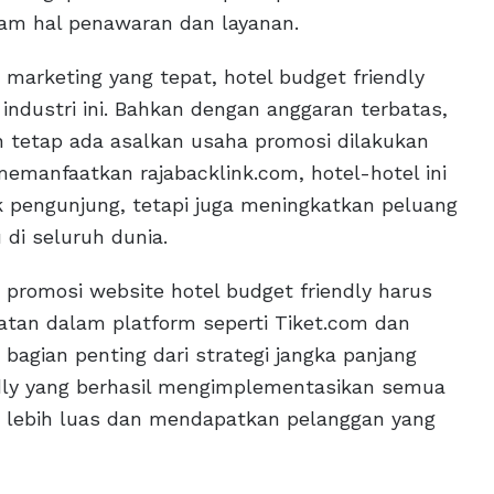
lam hal penawaran dan layanan.
 marketing yang tepat, hotel budget friendly
ndustri ini. Bahkan dengan anggaran terbatas,
 tetap ada asalkan usaha promosi dilakukan
emanfaatkan rajabacklink.com, hotel-hotel ini
 pengunjung, tetapi juga meningkatkan peluang
di seluruh dunia.
, promosi website hotel budget friendly harus
ibatan dalam platform seperti Tiket.com dan
bagian penting dari strategi jangka panjang
ndly yang berhasil mengimplementasikan semua
g lebih luas dan mendapatkan pelanggan yang