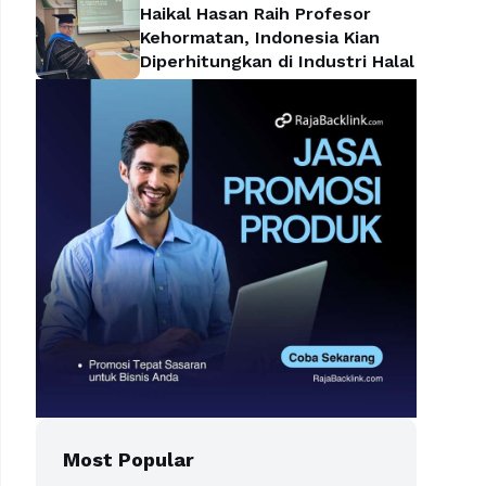
Haikal Hasan Raih Profesor
Kehormatan, Indonesia Kian
Diperhitungkan di Industri Halal
Most Popular