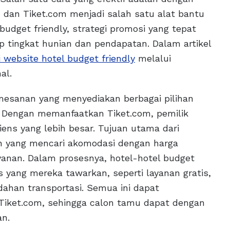
 dan Tiket.com menjadi salah satu alat bantu
udget friendly, strategi promosi yang tepat
tingkat hunian dan pendapatan. Dalam artikel
 website hotel budget friendly
melalui
al.
emesanan yang menyediakan berbagai pilihan
. Dengan memanfaatkan Tiket.com, pemilik
ns yang lebih besar. Tujuan utama dari
an yang mencari akomodasi dengan harga
yanan. Dalam prosesnya, hotel-hotel budget
as yang mereka tawarkan, seperti layanan gratis,
ahan transportasi. Semua ini dapat
 Tiket.com, sehingga calon tamu dapat dengan
n.