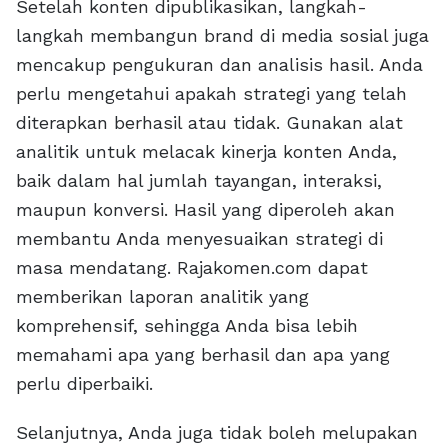
Setelah konten dipublikasikan, langkah-
langkah membangun brand di media sosial juga
mencakup pengukuran dan analisis hasil. Anda
perlu mengetahui apakah strategi yang telah
diterapkan berhasil atau tidak. Gunakan alat
analitik untuk melacak kinerja konten Anda,
baik dalam hal jumlah tayangan, interaksi,
maupun konversi. Hasil yang diperoleh akan
membantu Anda menyesuaikan strategi di
masa mendatang. Rajakomen.com dapat
memberikan laporan analitik yang
komprehensif, sehingga Anda bisa lebih
memahami apa yang berhasil dan apa yang
perlu diperbaiki.
Selanjutnya, Anda juga tidak boleh melupakan